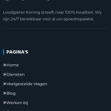
Loodgieter Koning streeft naar 100% kwaliteit. Wij
zijn 24/7 bereikbaar voor al uw spoedreparatie.
PAGINA'S
Home
Diensten
Veelgestelde Vragen
Blog
Werken bij