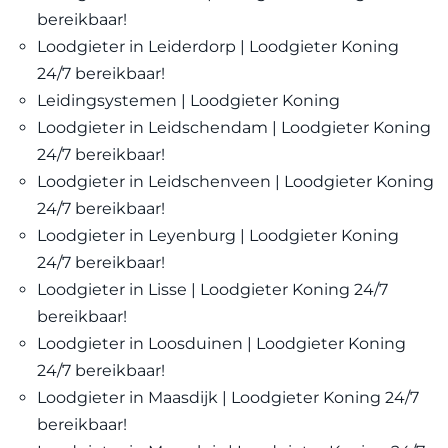
bereikbaar!
Loodgieter in Leiderdorp | Loodgieter Koning
24/7 bereikbaar!
Leidingsystemen | Loodgieter Koning
Loodgieter in Leidschendam | Loodgieter Koning
24/7 bereikbaar!
Loodgieter in Leidschenveen | Loodgieter Koning
24/7 bereikbaar!
Loodgieter in Leyenburg | Loodgieter Koning
24/7 bereikbaar!
Loodgieter in Lisse | Loodgieter Koning 24/7
bereikbaar!
Loodgieter in Loosduinen | Loodgieter Koning
24/7 bereikbaar!
Loodgieter in Maasdijk | Loodgieter Koning 24/7
bereikbaar!