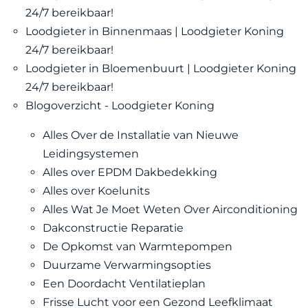
24/7 bereikbaar!
Loodgieter in Binnenmaas | Loodgieter Koning
24/7 bereikbaar!
Loodgieter in Bloemenbuurt | Loodgieter Koning
24/7 bereikbaar!
Blogoverzicht - Loodgieter Koning
Alles Over de Installatie van Nieuwe
Leidingsystemen
Alles over EPDM Dakbedekking
Alles over Koelunits
Alles Wat Je Moet Weten Over Airconditioning
Dakconstructie Reparatie
De Opkomst van Warmtepompen
Duurzame Verwarmingsopties
Een Doordacht Ventilatieplan
Frisse Lucht voor een Gezond Leefklimaat