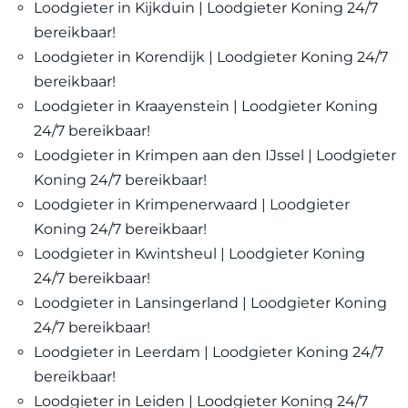
Loodgieter in Kijkduin | Loodgieter Koning 24/7
bereikbaar!
Loodgieter in Korendijk | Loodgieter Koning 24/7
bereikbaar!
Loodgieter in Kraayenstein | Loodgieter Koning
24/7 bereikbaar!
Loodgieter in Krimpen aan den IJssel | Loodgieter
Koning 24/7 bereikbaar!
Loodgieter in Krimpenerwaard | Loodgieter
Koning 24/7 bereikbaar!
Loodgieter in Kwintsheul | Loodgieter Koning
24/7 bereikbaar!
Loodgieter in Lansingerland | Loodgieter Koning
24/7 bereikbaar!
Loodgieter in Leerdam | Loodgieter Koning 24/7
bereikbaar!
Loodgieter in Leiden | Loodgieter Koning 24/7