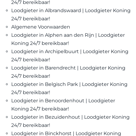
24/7 bereikbaar!
Loodgieter in Albrandswaard | Loodgieter Koning
24/7 bereikbaar!
Algemene Voorwaarden
Loodgieter in Alphen aan den Rijn | Loodgieter
Koning 24/7 bereikbaar!
Loodgieter in Archipelbuurt | Loodgieter Koning
24/7 bereikbaar!
Loodgieter in Barendrecht | Loodgieter Koning
24/7 bereikbaar!
Loodgieter in Belgisch Park | Loodgieter Koning
24/7 bereikbaar!
Loodgieter in Benoordenhout | Loodgieter
Koning 24/7 bereikbaar!
Loodgieter in Bezuidenhout | Loodgieter Koning
24/7 bereikbaar!
Loodgieter in Binckhorst | Loodgieter Koning