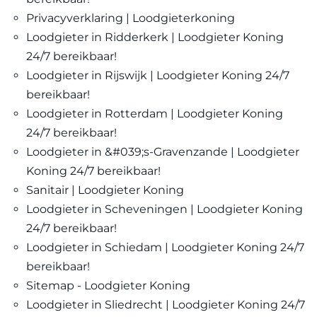
Privacyverklaring | Loodgieterkoning
Loodgieter in Ridderkerk | Loodgieter Koning
24/7 bereikbaar!
Loodgieter in Rijswijk | Loodgieter Koning 24/7
bereikbaar!
Loodgieter in Rotterdam | Loodgieter Koning
24/7 bereikbaar!
Loodgieter in &#039;s-Gravenzande | Loodgieter
Koning 24/7 bereikbaar!
Sanitair | Loodgieter Koning
Loodgieter in Scheveningen | Loodgieter Koning
24/7 bereikbaar!
Loodgieter in Schiedam | Loodgieter Koning 24/7
bereikbaar!
Sitemap - Loodgieter Koning
Loodgieter in Sliedrecht | Loodgieter Koning 24/7