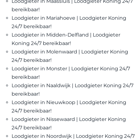
Loodgieter in Maassluis | Loodgieter Koning 24/7
bereikbaar!
Loodgieter in Mariahoeve | Loodgieter Koning
24/7 bereikbaar!
Loodgieter in Midden-Delfland | Loodgieter
Koning 24/7 bereikbaar!
Loodgieter in Molenwaard | Loodgieter Koning
24/7 bereikbaar!
Loodgieter in Monster | Loodgieter Koning 24/7
bereikbaar!
Loodgieter in Naaldwijk | Loodgieter Koning 24/7
bereikbaar!
Loodgieter in Nieuwkoop | Loodgieter Koning
24/7 bereikbaar!
Loodgieter in Nissewaard | Loodgieter Koning
24/7 bereikbaar!
Loodgieter in Noordwijk | Loodgieter Koning 24/7