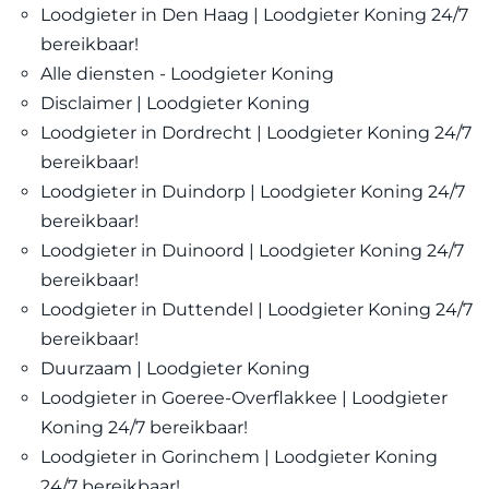
Loodgieter in Den Haag | Loodgieter Koning 24/7
bereikbaar!
Alle diensten - Loodgieter Koning
Disclaimer | Loodgieter Koning
Loodgieter in Dordrecht | Loodgieter Koning 24/7
bereikbaar!
Loodgieter in Duindorp | Loodgieter Koning 24/7
bereikbaar!
Loodgieter in Duinoord | Loodgieter Koning 24/7
bereikbaar!
Loodgieter in Duttendel | Loodgieter Koning 24/7
bereikbaar!
Duurzaam | Loodgieter Koning
Loodgieter in Goeree-Overflakkee | Loodgieter
Koning 24/7 bereikbaar!
Loodgieter in Gorinchem | Loodgieter Koning
24/7 bereikbaar!