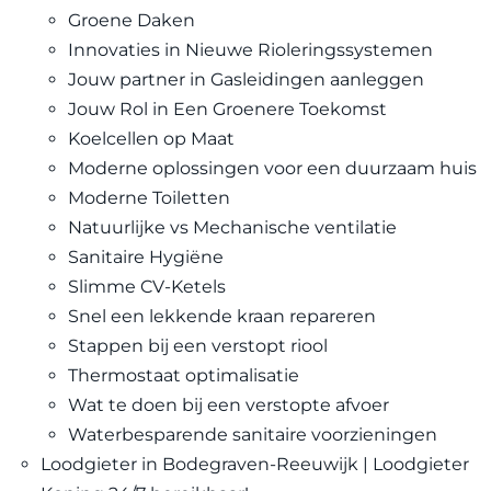
Groene Daken
Innovaties in Nieuwe Rioleringssystemen
Jouw partner in Gasleidingen aanleggen
Jouw Rol in Een Groenere Toekomst
Koelcellen op Maat
Moderne oplossingen voor een duurzaam huis
Moderne Toiletten
Natuurlijke vs Mechanische ventilatie
Sanitaire Hygiëne
Slimme CV-Ketels
Snel een lekkende kraan repareren
Stappen bij een verstopt riool
Thermostaat optimalisatie
Wat te doen bij een verstopte afvoer
Waterbesparende sanitaire voorzieningen
Loodgieter in Bodegraven-Reeuwijk | Loodgieter