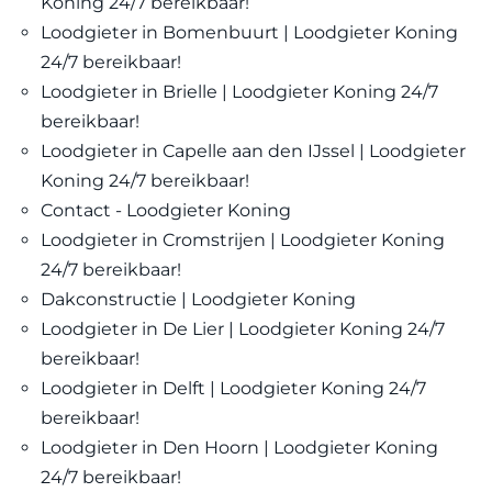
Koning 24/7 bereikbaar!
Loodgieter in Bomenbuurt | Loodgieter Koning
24/7 bereikbaar!
Loodgieter in Brielle | Loodgieter Koning 24/7
bereikbaar!
Loodgieter in Capelle aan den IJssel | Loodgieter
Koning 24/7 bereikbaar!
Contact - Loodgieter Koning
Loodgieter in Cromstrijen | Loodgieter Koning
24/7 bereikbaar!
Dakconstructie | Loodgieter Koning
Loodgieter in De Lier | Loodgieter Koning 24/7
bereikbaar!
Loodgieter in Delft | Loodgieter Koning 24/7
bereikbaar!
Loodgieter in Den Hoorn | Loodgieter Koning
24/7 bereikbaar!