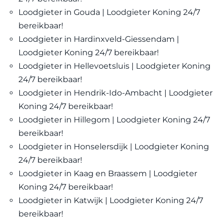
Loodgieter in Gouda | Loodgieter Koning 24/7
bereikbaar!
Loodgieter in Hardinxveld-Giessendam |
Loodgieter Koning 24/7 bereikbaar!
Loodgieter in Hellevoetsluis | Loodgieter Koning
24/7 bereikbaar!
Loodgieter in Hendrik-Ido-Ambacht | Loodgieter
Koning 24/7 bereikbaar!
Loodgieter in Hillegom | Loodgieter Koning 24/7
bereikbaar!
Loodgieter in Honselersdijk | Loodgieter Koning
24/7 bereikbaar!
Loodgieter in Kaag en Braassem | Loodgieter
Koning 24/7 bereikbaar!
Loodgieter in Katwijk | Loodgieter Koning 24/7
bereikbaar!