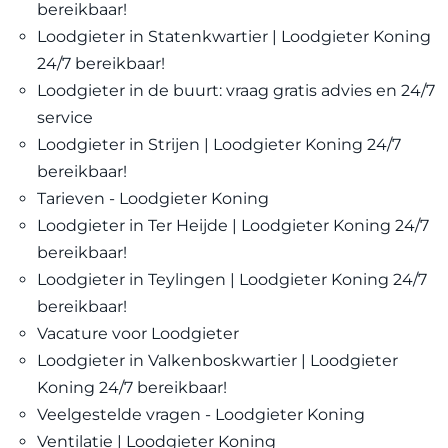
bereikbaar!
Loodgieter in Statenkwartier | Loodgieter Koning
24/7 bereikbaar!
Loodgieter in de buurt: vraag gratis advies en 24/7
service
Loodgieter in Strijen | Loodgieter Koning 24/7
bereikbaar!
Tarieven - Loodgieter Koning
Loodgieter in Ter Heijde | Loodgieter Koning 24/7
bereikbaar!
Loodgieter in Teylingen | Loodgieter Koning 24/7
bereikbaar!
Vacature voor Loodgieter
Loodgieter in Valkenboskwartier | Loodgieter
Koning 24/7 bereikbaar!
Veelgestelde vragen - Loodgieter Koning
Ventilatie | Loodgieter Koning