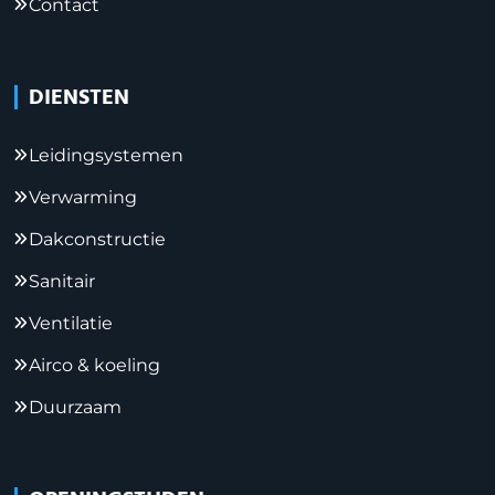
Contact
DIENSTEN
Leidingsystemen
Verwarming
Dakconstructie
Sanitair
Ventilatie
Airco & koeling
Duurzaam