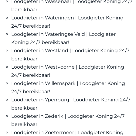
Loodgieter in Wassenaar | Loodgieter Koning 24/7
bereikbaar!
Loodgieter in Wateringen | Loodgieter Koning
24/7 bereikbaar!
Loodgieter in Wateringse Veld | Loodgieter
Koning 24/7 bereikbaar!
Loodgieter in Westland | Loodgieter Koning 24/7
bereikbaar!
Loodgieter in Westvoorne | Loodgieter Koning
24/7 bereikbaar!
Loodgieter in Willemspark | Loodgieter Koning
24/7 bereikbaar!
Loodgieter in Ypenburg | Loodgieter Koning 24/7
bereikbaar!
Loodgieter in Zederik | Loodgieter Koning 24/7
bereikbaar!
Loodgieter in Zoetermeer | Loodgieter Koning