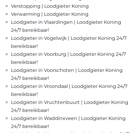
Verstopping | Loodgieter Koning
Verwarming | Loodgieter Koning
Loodgieter in Vlaardingen | Loodgieter Koning
24/7 bereikbaar!
Loodgieter in Vogelwijk | Loodgieter Koning 24/7
bereikbaar!
Loodgieter in Voorburg | Loodgieter Koning 24/7
bereikbaar!
Loodgieter in Voorschoten | Loodgieter Koning
24/7 bereikbaar!
Loodgieter in Vroondaal | Loodgieter Koning 24/7
bereikbaar!
Loodgieter in Vruchtenbuurt | Loodgieter Koning
24/7 bereikbaar!
Loodgieter in Waddinxveen | Loodgieter Koning
24/7 bereikbaar!