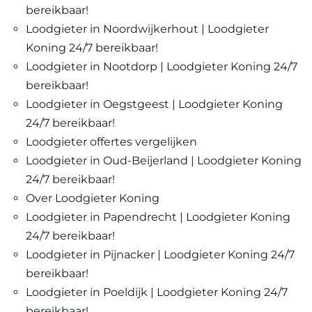
bereikbaar!
Loodgieter in Noordwijkerhout | Loodgieter
Koning 24/7 bereikbaar!
Loodgieter in Nootdorp | Loodgieter Koning 24/7
bereikbaar!
Loodgieter in Oegstgeest | Loodgieter Koning
24/7 bereikbaar!
Loodgieter offertes vergelijken
Loodgieter in Oud-Beijerland | Loodgieter Koning
24/7 bereikbaar!
Over Loodgieter Koning
Loodgieter in Papendrecht | Loodgieter Koning
24/7 bereikbaar!
Loodgieter in Pijnacker | Loodgieter Koning 24/7
bereikbaar!
Loodgieter in Poeldijk | Loodgieter Koning 24/7
bereikbaar!