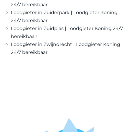
24/7 bereikbaar!
Loodgieter in Zuiderpark | Loodgieter Koning
24/7 bereikbaar!
Loodgieter in Zuidplas | Loodgieter Koning 24/7
bereikbaar!
Loodgieter in Zwijndrecht | Loodgieter Koning
24/7 bereikbaar!