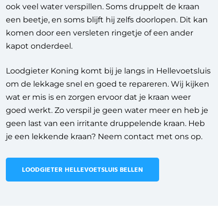
ook veel water verspillen. Soms druppelt de kraan
een beetje, en soms blijft hij zelfs doorlopen. Dit kan
komen door een versleten ringetje of een ander
kapot onderdeel.
Loodgieter Koning komt bij je langs in Hellevoetsluis
om de lekkage snel en goed te repareren. Wij kijken
wat er mis is en zorgen ervoor dat je kraan weer
goed werkt. Zo verspil je geen water meer en heb je
geen last van een irritante druppelende kraan. Heb
je een lekkende kraan? Neem contact met ons op.
LOODGIETER HELLEVOETSLUIS BELLEN