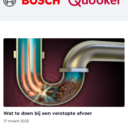
Wat te doen bij een verstopte afvoer
17 maart 2025