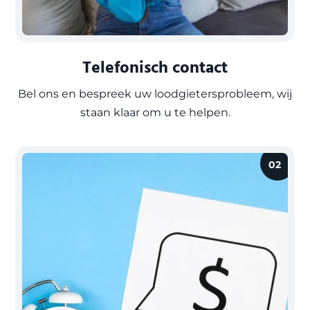
Telefonisch contact
Bel ons en bespreek uw loodgietersprobleem, wij
staan klaar om u te helpen.
02