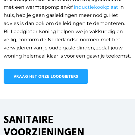
met een warmtepomp en/of
inductiekookplaat
in
huis, heb je geen gasleidingen meer nodig. Het
advies is dan ook om de leidingen te demonteren.
Bij Loodgieter Koning helpen we je vakkundig en
veilig, conform de Nederlandse normen met het
verwijderen van je oude gasleidingen, zodat jouw
woning helemaal klaar is voor een gasvrije toekomst.
VRAAG HET ONZE LOODGIETERS
SANITAIRE
VOORZIENINGEN