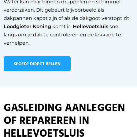
Water kan naar binnen druppelen en schimmel
veroorzaken. Dit gebeurt bijvoorbeeld als
dakpannen kapot zijn of als de dakgoot verstopt zit.
Loodgieter Koning
komt in
Hellevoetsluis
snel
langs om je dak te controleren en de lekkage te
verhelpen.
SPOED? DIRECT BELLEN
GASLEIDING AANLEGGEN
OF REPAREREN IN
HELLEVOETSLUIS