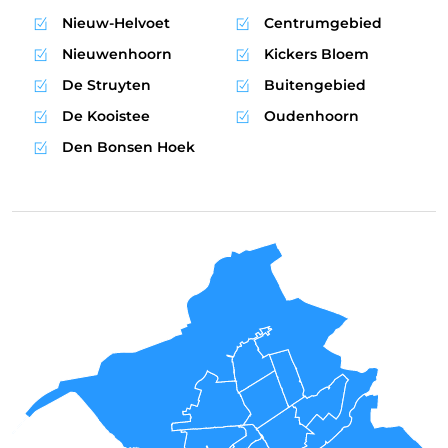
Nieuw-Helvoet
Centrumgebied
Nieuwenhoorn
Kickers Bloem
De Struyten
Buitengebied
De Kooistee
Oudenhoorn
Den Bonsen Hoek