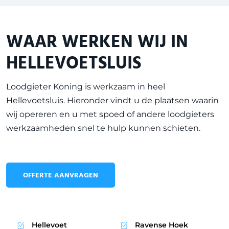
WAAR WERKEN WIJ IN
HELLEVOETSLUIS
Loodgieter Koning is werkzaam in heel
Hellevoetsluis
. Hieronder vindt u de plaatsen waarin
wij opereren en u met spoed of andere loodgieters
werkzaamheden snel te hulp kunnen schieten.
OFFERTE AANVRAGEN
Hellevoet
Ravense Hoek