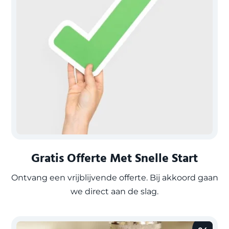
Gratis Offerte Met Snelle Start
Ontvang een vrijblijvende offerte. Bij akkoord gaan
we direct aan de slag.