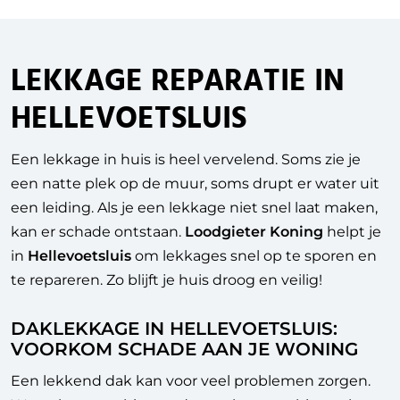
LEKKAGE REPARATIE IN
HELLEVOETSLUIS
Een lekkage in huis is heel vervelend. Soms zie je
een natte plek op de muur, soms drupt er water uit
een leiding. Als je een lekkage niet snel laat maken,
kan er schade ontstaan.
Loodgieter Koning
helpt je
in
Hellevoetsluis
om lekkages snel op te sporen en
te repareren. Zo blijft je huis droog en veilig!
DAKLEKKAGE IN HELLEVOETSLUIS:
VOORKOM SCHADE AAN JE WONING
Een lekkend dak kan voor veel problemen zorgen.