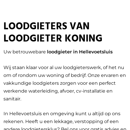
LOODGIETERS VAN
LOODGIETER KONING
Uw betrouwebare
loodgieter in Hellevoetsluis
Wij staan klaar voor al uw loodgieterswerk, of het nu
om of rondom uw woning of bedrijf. Onze ervaren en
vakkundige loodgieters zorgen voor een perfect
werkende waterleiding, afvoer, cv-installatie en
sanitair.
In Hellevoetsluis en omgeving kunt u altijd op ons
rekenen. Heeft u een lekkage, verstopping of een
andere loodgietersklus? Bel ons voor gratis advies en