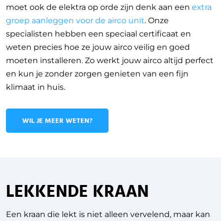
moet ook de elektra op orde zijn denk aan een
extra
groep aanleggen voor de airco unit
. Onze
specialisten hebben een speciaal certificaat en
weten precies hoe ze jouw airco veilig en goed
moeten installeren. Zo werkt jouw airco altijd perfect
en kun je zonder zorgen genieten van een fijn
klimaat in huis.
WIL JE MEER WETEN?
LEKKENDE KRAAN
Een kraan die lekt is niet alleen vervelend, maar kan