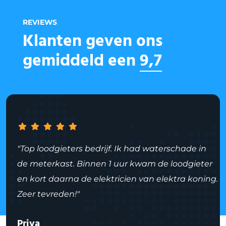
REVIEWS
Klanten geven ons
gemiddeld een
9,7
"Top loodgieters bedrijf. Ik had waterschade in
de meterkast. Binnen 1 uur kwam de loodgieter
en kort daarna de elektricien van elektra koning.
Zeer tevreden!"
Priya