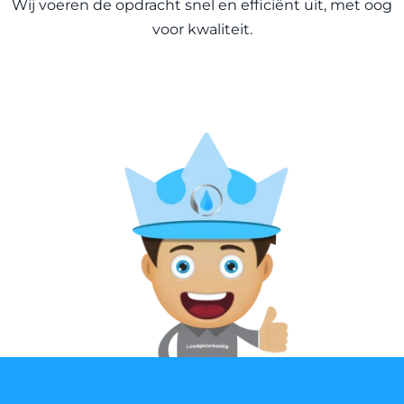
Wij voeren de opdracht snel en efficiënt uit, met oog
voor kwaliteit.