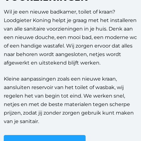
Wil je een nieuwe badkamer, toilet of kraan?
Loodgieter Koning helpt je graag met het installeren
van alle sanitaire voorzieningen in je huis. Denk aan
een nieuwe douche, een mooi bad, een moderne wc
of een handige wastafel. Wij zorgen ervoor dat alles
naar behoren wordt aangesloten, netjes wordt
afgewerkt en uitstekend blijft werken.
Kleine aanpassingen zoals een nieuwe kraan,
aansluiten reservoir van het toilet of wasbak, wij
regelen het van begin tot eind. We werken snel,
netjes en met de beste materialen tegen scherpe
prijzen, zodat jij zonder zorgen gebruik kunt maken
van je sanitair.