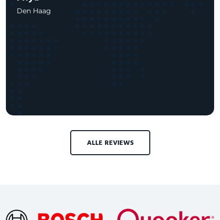
Den Haag
ALLE REVIEWS