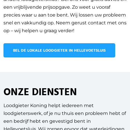
een vrijblijvende prijsopgave. Zo weet u vooraf
precies waar u aan toe bent. Wij lossen uw probleem
snel en vakkundig op. Neem gerust contact met ons
op – wij helpen u graag verder!
BEL DE LOKALE LOODGIETER IN HELLEVOETSLUIS
ONZE DIENSTEN
Loodgieter Koning helpt iedereen met
loodgieterswerk, of je nu thuis een probleem hebt of
een bedrijf hebt en gevestigd bent in
Hellevoetsluis.
Wij zorgen ervoor dat waterleidingen,