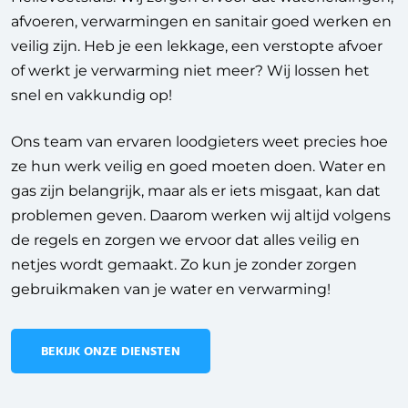
afvoeren, verwarmingen en sanitair goed werken en
veilig zijn. Heb je een lekkage, een verstopte afvoer
of werkt je verwarming niet meer? Wij lossen het
snel en vakkundig op!
Ons team van ervaren loodgieters weet precies hoe
ze hun werk veilig en goed moeten doen. Water en
gas zijn belangrijk, maar als er iets misgaat, kan dat
problemen geven. Daarom werken wij altijd volgens
de regels en zorgen we ervoor dat alles veilig en
netjes wordt gemaakt. Zo kun je zonder zorgen
gebruikmaken van je water en verwarming!
BEKIJK ONZE DIENSTEN