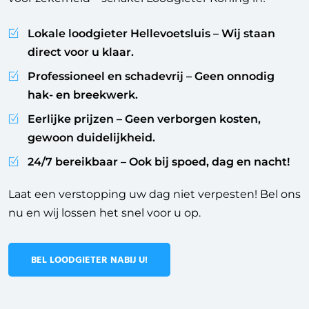
Lokale loodgieter Hellevoetsluis
– Wij staan
direct voor u klaar.
Professioneel en schadevrij
– Geen onnodig
hak- en breekwerk.
Eerlijke prijzen
– Geen verborgen kosten,
gewoon duidelijkheid.
24/7 bereikbaar
– Ook bij spoed, dag en nacht!
Laat een verstopping uw dag niet verpesten! Bel ons
nu en wij lossen het snel voor u op.
BEL LOODGIETER NABIJ U!