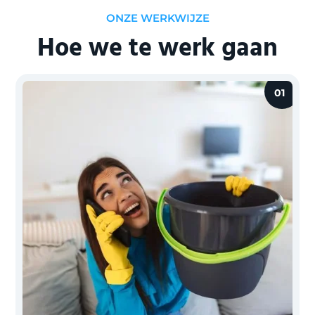
ONZE WERKWIJZE
Hoe we te werk gaan
01