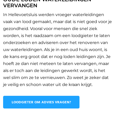
VERVANGEN
In Hellevoetsluis werden vroeger waterleidingen
vaak van lood gemaakt, maar dat is niet goed voor je
gezondheid. Vooral voor mensen die snel ziek
worden, is het raadzaam om een loodgieter te laten
onderzoeken en adviseren over het renoveren van
uw waterleidingen. Als je in een oud huis woont, is
de kans erg groot dat er nog loden leidingen zijn. Je
hoeft ze dan niet meteen te laten vervangen, maar
als er toch aan de leidingen gewerkt wordt, is het
wel slim om ze te vernieuwen. Zo weet je zeker dat
je veilig en schoon water uit de kraan krijgt.
LOODGIETER OM ADVIES VRAGEN?