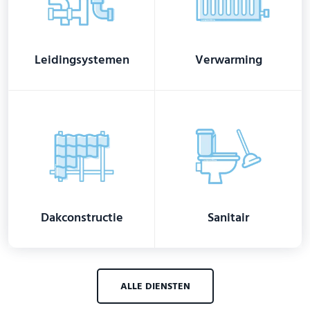
Leidingsystemen
Verwarming
Dakconstructie
Sanitair
ALLE DIENSTEN