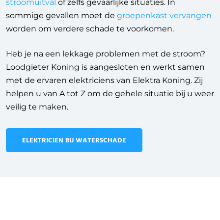
stroomuitval
of zelfs gevaarlijke situaties. In
sommige gevallen moet de
groepenkast vervangen
worden om verdere schade te voorkomen.
Heb je na een lekkage problemen met de stroom?
Loodgieter Koning is aangesloten en werkt samen
met de ervaren elektriciens van Elektra Koning. Zij
helpen u van A tot Z om de gehele situatie bij u weer
veilig te maken.
ELEKTRICIEN BIJ WATERSCHADE