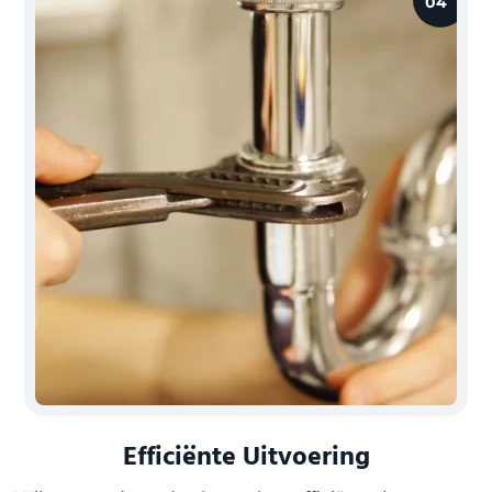
04
Efficiënte Uitvoering