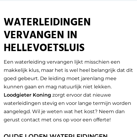
WATERLEIDINGEN
VERVANGEN IN
HELLEVOETSLUIS
Een waterleiding vervangen lijkt misschien een
makkelijk klus, maar het is wel heel belangrijk dat dit
goed gebeurt. De leiding moet jarenlang mee
kunnen gaan en mag natuurlijk niet lekken.
Loodgieter Koning
zorgt ervoor dat nieuwe
waterleidingen stevig en voor lange termijn worden
aangelegd. Wil je weten wat het kost? Neem dan
gerust contact met ons op voor een offerte!
OUDE LODEN WATERLEIDINGEN