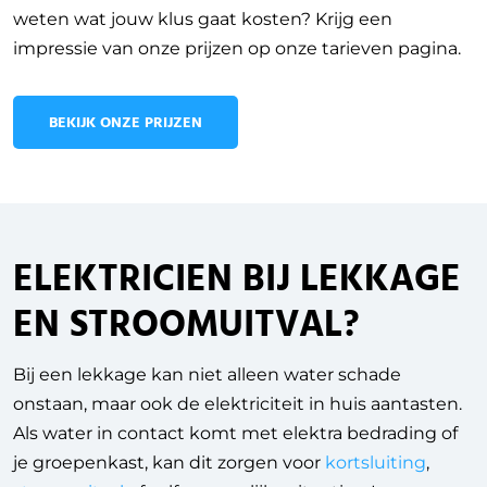
weten wat jouw klus gaat kosten? Krijg een
impressie van onze prijzen op onze tarieven pagina.
BEKIJK ONZE PRIJZEN
ELEKTRICIEN BIJ LEKKAGE
EN STROOMUITVAL?
Bij een lekkage kan niet alleen water schade
onstaan, maar ook de elektriciteit in huis aantasten.
Als water in contact komt met elektra bedrading of
je groepenkast, kan dit zorgen voor
kortsluiting
,