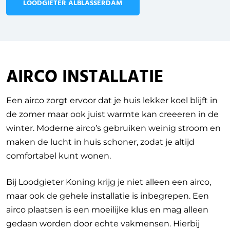
LOODGIETER ALBLASSERDAM
AIRCO INSTALLATIE
Een airco zorgt ervoor dat je huis lekker koel blijft in
de zomer maar ook juist warmte kan creeeren in de
winter. Moderne airco’s gebruiken weinig stroom en
maken de lucht in huis schoner, zodat je altijd
comfortabel kunt wonen.
Bij Loodgieter Koning krijg je niet alleen een airco,
maar ook de gehele installatie is inbegrepen. Een
airco plaatsen is een moeilijke klus en mag alleen
gedaan worden door echte vakmensen. Hierbij