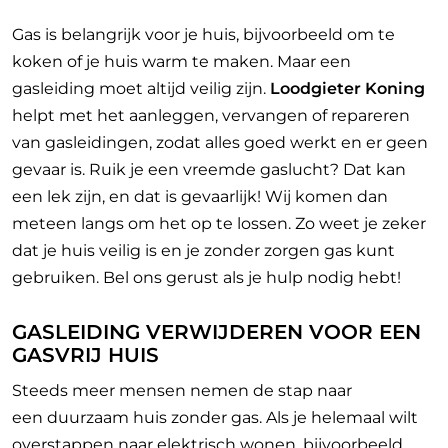
Gas is belangrijk voor je huis, bijvoorbeeld om te
koken of je huis warm te maken. Maar een
gasleiding moet altijd veilig zijn.
Loodgieter Koning
helpt met het aanleggen, vervangen of repareren
van gasleidingen, zodat alles goed werkt en er geen
gevaar is. Ruik je een vreemde gaslucht? Dat kan
een lek zijn, en dat is gevaarlijk! Wij komen dan
meteen langs om het op te lossen. Zo weet je zeker
dat je huis veilig is en je zonder zorgen gas kunt
gebruiken. Bel ons gerust als je hulp nodig hebt!
GASLEIDING VERWIJDEREN VOOR EEN
GASVRIJ HUIS
Steeds meer mensen nemen de stap naar
een
duurzaam huis zonder gas. Als je helemaal wilt
overstappen naar elektrisch wonen, bijvoorbeeld