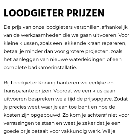
LOODGIETER PRIJZEN
De prijs van onze loodgieters verschillen, afhankelijk
van de werkzaamheden die we gaan uitvoeren.
Voor
kleine klussen, zoals een lekkende kraan repareren,
betaal je minder dan voor grotere projecten, zoals
het aanleggen van nieuwe waterleidingen of een
complete badkamerinstallatie.
Bij Loodgieter Koning hanteren we eerlijke en
transparante prijzen. Voordat we een klus gaan
uitvoeren bespreken we altijd de prijsopgave. Zodat
je precies weet waar je aan toe bent en hoe de
kosten zijn opgebouwd. Zo kom je achteraf niet voor
verrassingen te staan en weet je zeker dat je een
goede prijs betaalt voor vakkundig werk. Wil je