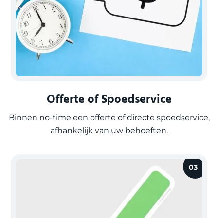
Offerte of Spoedservice
Binnen no-time een offerte of directe spoedservice,
afhankelijk van uw behoeften.
03