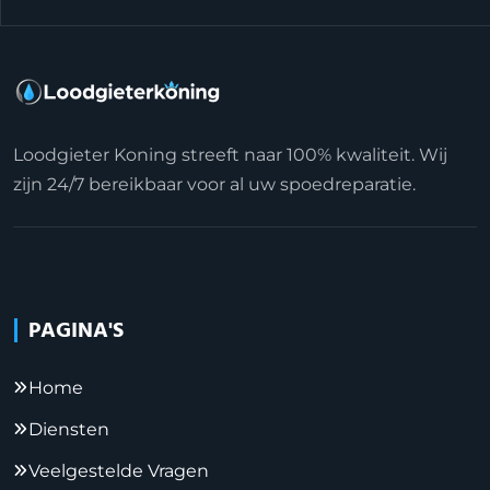
Loodgieter Koning streeft naar 100% kwaliteit. Wij
zijn 24/7 bereikbaar voor al uw spoedreparatie.
PAGINA'S
Home
Diensten
Veelgestelde Vragen