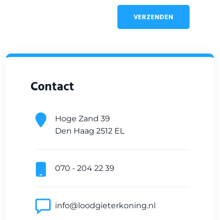
VERZENDEN
Contact
Hoge Zand 39
Den Haag 2512 EL
070 - 204 22 39
info@loodgieterkoning.nl