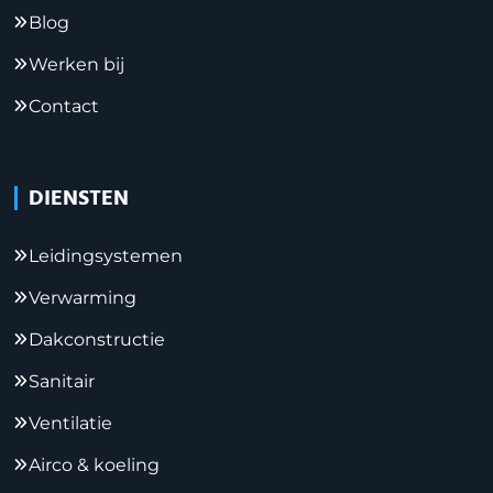
Blog
Werken bij
Contact
DIENSTEN
Leidingsystemen
Verwarming
Dakconstructie
Sanitair
Ventilatie
Airco & koeling