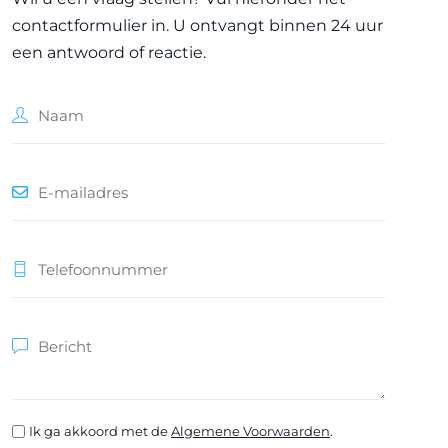
contactformulier in. U ontvangt binnen 24 uur
een antwoord of reactie.
Ik ga akkoord met de
Algemene Voorwaarden
.