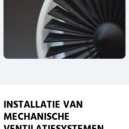
INSTALLATIE VAN
MECHANISCHE