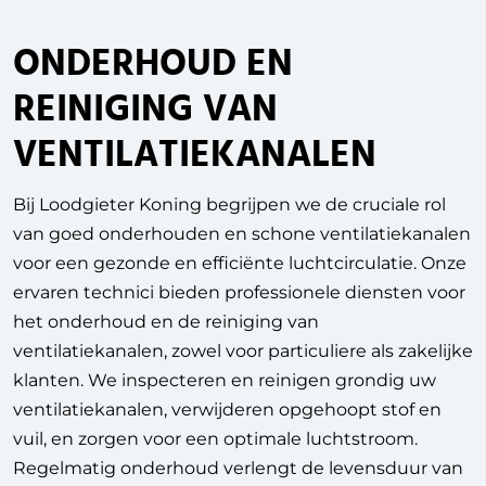
ONDERHOUD EN
REINIGING VAN
VENTILATIEKANALEN
Bij Loodgieter Koning begrijpen we de cruciale rol
van goed onderhouden en schone ventilatiekanalen
voor een gezonde en efficiënte luchtcirculatie. Onze
ervaren technici bieden professionele diensten voor
het onderhoud en de reiniging van
ventilatiekanalen, zowel voor particuliere als zakelijke
klanten. We inspecteren en reinigen grondig uw
ventilatiekanalen, verwijderen opgehoopt stof en
vuil, en zorgen voor een optimale luchtstroom.
Regelmatig onderhoud verlengt de levensduur van