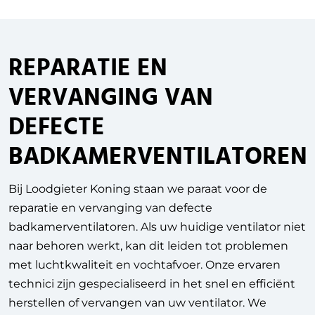
REPARATIE EN
VERVANGING VAN
DEFECTE
BADKAMERVENTILATOREN
Bij Loodgieter Koning staan we paraat voor de
reparatie en vervanging van defecte
badkamerventilatoren. Als uw huidige ventilator niet
naar behoren werkt, kan dit leiden tot problemen
met luchtkwaliteit en vochtafvoer. Onze ervaren
technici zijn gespecialiseerd in het snel en efficiënt
herstellen of vervangen van uw ventilator. We