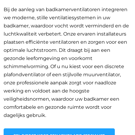
Bij de aanleg van badkamerventilatoren integreren
we moderne, stille ventilatiesystemen in uw
badkamer, waardoor vocht wordt verminderd en de
luchtkwaliteit verbetert. Onze ervaren installateurs
plaatsen efficiënte ventilatoren en zorgen voor een
optimale luchtstroom. Dit draagt bij aan een
gezonde leefomgeving en voorkomt
schimmelvorming. Of u nu kiest voor een discrete
plafondventilator of een stijlvolle muurventilator,
onze professionele aanpak zorgt voor naadloze
werking en voldoet aan de hoogste
veiligheidsnormen, waardoor uw badkamer een
comfortabele en gezonde ruimte wordt voor
dagelijks gebruik.