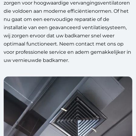
zorgen voor hoogwaardige vervangingsventilatoren
die voldoen aan moderne efficiëntienormen. Of het
nu gaat om een eenvoudige reparatie of de
installatie van een geavanceerd ventilatiesysteem,
wij zorgen ervoor dat uw badkamer snel weer
optimaal functioneert. Neem contact met ons op
voor professionele service en adem gemakkelijker in
uw vernieuwde badkamer.