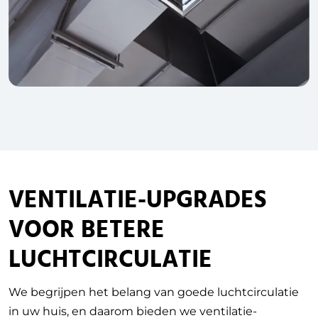
VENTILATIE-UPGRADES
VOOR BETERE
LUCHTCIRCULATIE
We begrijpen het belang van goede luchtcirculatie
in uw huis, en daarom bieden we ventilatie-