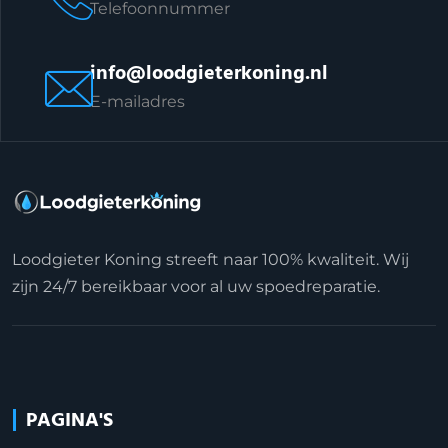
Telefoonnummer
info@loodgieterkoning.nl
E-mailadres
Loodgieter Koning streeft naar 100% kwaliteit. Wij
zijn 24/7 bereikbaar voor al uw spoedreparatie.
PAGINA'S