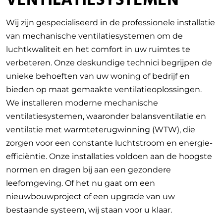
VENTILATIESYSTEMEN
Wij zijn gespecialiseerd in de professionele installatie
van mechanische ventilatiesystemen om de
luchtkwaliteit en het comfort in uw ruimtes te
verbeteren. Onze deskundige technici begrijpen de
unieke behoeften van uw woning of bedrijf en
bieden op maat gemaakte ventilatieoplossingen.
We installeren moderne mechanische
ventilatiesystemen, waaronder balansventilatie en
ventilatie met warmteterugwinning (WTW), die
zorgen voor een constante luchtstroom en energie-
efficiëntie. Onze installaties voldoen aan de hoogste
normen en dragen bij aan een gezondere
leefomgeving. Of het nu gaat om een
nieuwbouwproject of een upgrade van uw
bestaande systeem, wij staan voor u klaar.