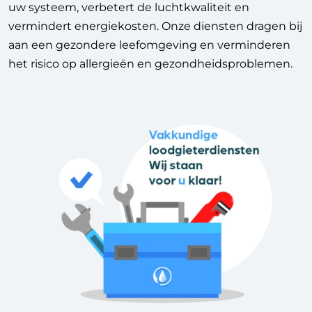
uw systeem, verbetert de luchtkwaliteit en
vermindert energiekosten. Onze diensten dragen bij
aan een gezondere leefomgeving en verminderen
het risico op allergieën en gezondheidsproblemen.