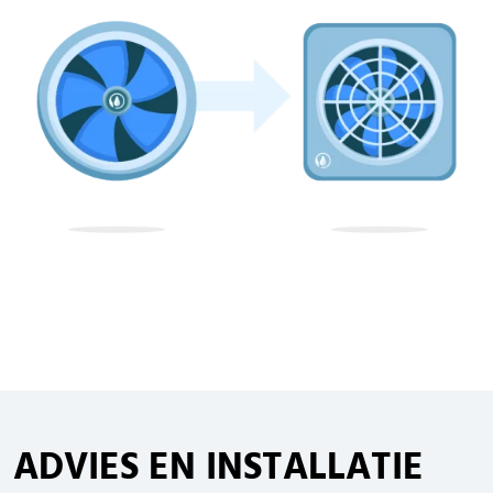
ADVIES EN INSTALLATIE