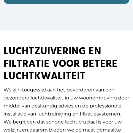
LUCHTZUIVERING EN
FILTRATIE VOOR BETERE
LUCHTKWALITEIT
We zijn toegewijd aan het bevorderen van een
gezondere luchtkwaliteit in uw woonomgeving door
middel van deskundig advies en de professionele
installatie van luchtreiniging en filtratiesystemen.
We begrijpen dat schone lucht cruciaal is voor uw
welzijn, en daarom bieden we op maat gemaakte