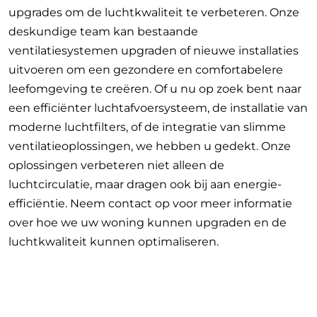
upgrades om de luchtkwaliteit te verbeteren. Onze
deskundige team kan bestaande
ventilatiesystemen upgraden of nieuwe installaties
uitvoeren om een gezondere en comfortabelere
leefomgeving te creëren. Of u nu op zoek bent naar
een efficiënter luchtafvoersysteem, de installatie van
moderne luchtfilters, of de integratie van slimme
ventilatieoplossingen, we hebben u gedekt. Onze
oplossingen verbeteren niet alleen de
luchtcirculatie, maar dragen ook bij aan energie-
efficiëntie. Neem contact op voor meer informatie
over hoe we uw woning kunnen upgraden en de
luchtkwaliteit kunnen optimaliseren.