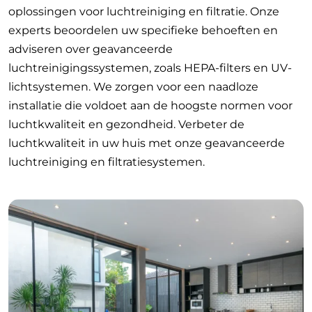
oplossingen voor luchtreiniging en filtratie. Onze
experts beoordelen uw specifieke behoeften en
adviseren over geavanceerde
luchtreinigingssystemen, zoals HEPA-filters en UV-
lichtsystemen. We zorgen voor een naadloze
installatie die voldoet aan de hoogste normen voor
luchtkwaliteit en gezondheid. Verbeter de
luchtkwaliteit in uw huis met onze geavanceerde
luchtreiniging en filtratiesystemen.