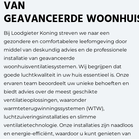
VAN
GEAVANCEERDE WOONHUIS
Bij Loodgieter Koning streven we naar een
gezondere en comfortabelere leefomgeving door
middel van deskundig advies en de professionele
installatie van geavanceerde
woonhuisventilatiesystemen. Wij begrijpen dat
goede luchtkwaliteit in uw huis essentieel is. Onze
ervaren team beoordeelt uw unieke behoeften en
biedt advies over de meest geschikte
ventilatieoplossingen, waaronder
warmteterugwinningssystemen (WTW),
luchtzuiveringsinstallaties en slimme
ventilatietechnologie. Onze installaties zijn naadloos
en energie-efficiënt, waardoor u kunt genieten van