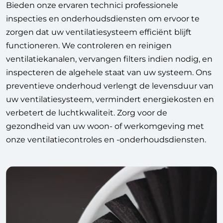
Bieden onze ervaren technici professionele
inspecties en onderhoudsdiensten om ervoor te
zorgen dat uw ventilatiesysteem efficiënt blijft
functioneren. We controleren en reinigen
ventilatiekanalen, vervangen filters indien nodig, en
inspecteren de algehele staat van uw systeem. Ons
preventieve onderhoud verlengt de levensduur van
uw ventilatiesysteem, vermindert energiekosten en
verbetert de luchtkwaliteit. Zorg voor de
gezondheid van uw woon- of werkomgeving met
onze ventilatiecontroles en -onderhoudsdiensten.