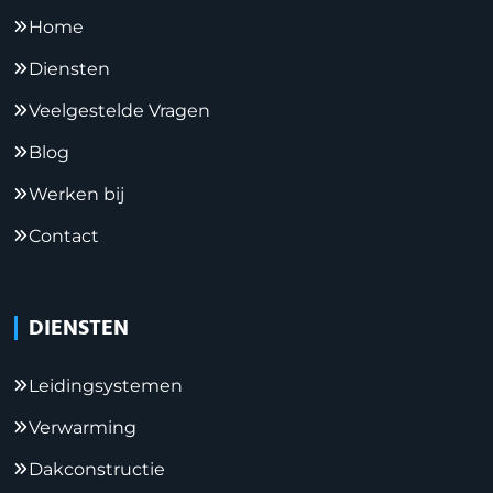
Home
Diensten
Veelgestelde Vragen
Blog
Werken bij
Contact
DIENSTEN
Leidingsystemen
Verwarming
Dakconstructie