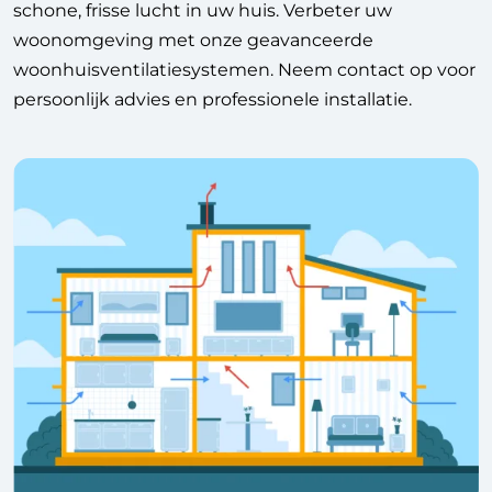
schone, frisse lucht in uw huis. Verbeter uw
woonomgeving met onze geavanceerde
woonhuisventilatiesystemen. Neem contact op voor
persoonlijk advies en professionele installatie.