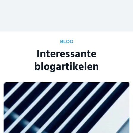
BLOG
Interessante
blogartikelen