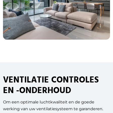
VENTILATIE CONTROLES
EN -ONDERHOUD
Om een optimale luchtkwaliteit en de goede
werking van uw ventilatiesysteem te garanderen.