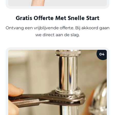
Gratis Offerte Met Snelle Start
Ontvang een vrijblijvende offerte. Bij akkoord gaan
we direct aan de slag.
04