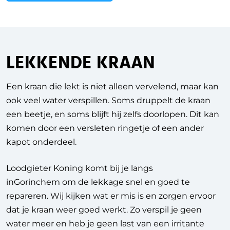
LEKKENDE KRAAN
Een kraan die lekt is niet alleen vervelend, maar kan
ook veel water verspillen. Soms druppelt de kraan
een beetje, en soms blijft hij zelfs doorlopen. Dit kan
komen door een versleten ringetje of een ander
kapot onderdeel.
Loodgieter Koning komt bij je langs
in
Gorinchem
om de lekkage snel en goed te
repareren. Wij kijken wat er mis is en zorgen ervoor
dat je kraan weer goed werkt. Zo verspil je geen
water meer en heb je geen last van een irritante