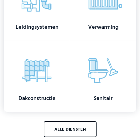
Leidingsystemen
Verwarming
Dakconstructie
Sanitair
ALLE DIENSTEN