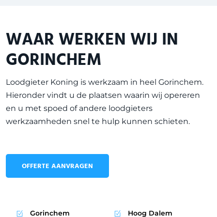
WAAR WERKEN WIJ IN
GORINCHEM
Loodgieter Koning is werkzaam in heel
Gorinchem
.
Hieronder vindt u de plaatsen waarin wij opereren
en u met spoed of andere loodgieters
werkzaamheden snel te hulp kunnen schieten.
OFFERTE AANVRAGEN
Gorinchem
Hoog Dalem