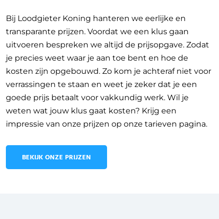
Bij Loodgieter Koning hanteren we eerlijke en
transparante prijzen. Voordat we een klus gaan
uitvoeren bespreken we altijd de prijsopgave. Zodat
je precies weet waar je aan toe bent en hoe de
kosten zijn opgebouwd. Zo kom je achteraf niet voor
verrassingen te staan en weet je zeker dat je een
goede prijs betaalt voor vakkundig werk. Wil je
weten wat jouw klus gaat kosten? Krijg een
impressie van onze prijzen op onze tarieven pagina.
BEKIJK ONZE PRIJZEN