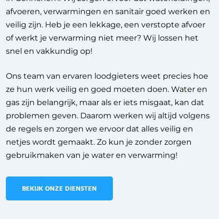
afvoeren, verwarmingen en sanitair goed werken en
veilig zijn. Heb je een lekkage, een verstopte afvoer
of werkt je verwarming niet meer? Wij lossen het
snel en vakkundig op!
Ons team van ervaren loodgieters weet precies hoe
ze hun werk veilig en goed moeten doen. Water en
gas zijn belangrijk, maar als er iets misgaat, kan dat
problemen geven. Daarom werken wij altijd volgens
de regels en zorgen we ervoor dat alles veilig en
netjes wordt gemaakt. Zo kun je zonder zorgen
gebruikmaken van je water en verwarming!
BEKIJK ONZE DIENSTEN