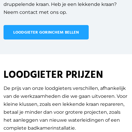
druppelende kraan. Heb je een lekkende kraan?
Neem contact met ons op.
LOODGIETER GORINCHEM BELLEN
LOODGIETER PRIJZEN
De prijs van onze loodgieters verschillen, afhankelijk
van de werkzaamheden die we gaan uitvoeren.
Voor
kleine klussen, zoals een lekkende kraan repareren,
betaal je minder dan voor grotere projecten, zoals
het aanleggen van nieuwe waterleidingen of een
complete badkamerinstallatie.