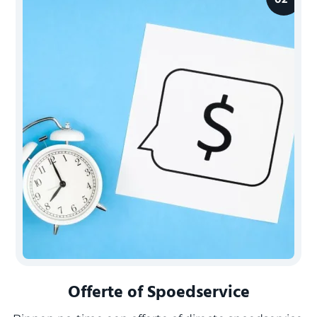
Offerte of Spoedservice