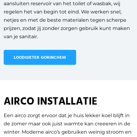
aansluiten reservoir van het toilet of wasbak, wij
regelen het van begin tot eind. We werken snel,
netjes en met de beste materialen tegen scherpe
prijzen, zodat jij zonder zorgen gebruik kunt maken
van je sanitair.
LOODGIETER GORINCHEM
AIRCO INSTALLATIE
Een airco zorgt ervoor dat je huis lekker koel blijft in
de zomer maar ook juist warmte kan creeeren in de
winter. Moderne airco’s gebruiken weinig stroom en