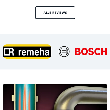
ALLE REVIEWS