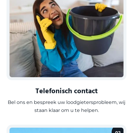
Telefonisch contact
Bel ons en bespreek uw loodgietersprobleem, wij
staan klaar om u te helpen.
02