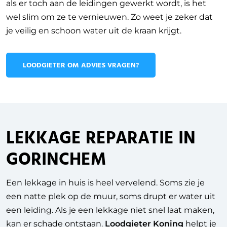
als er toch aan de leidingen gewerkt wordt, is het
wel slim om ze te vernieuwen. Zo weet je zeker dat
je veilig en schoon water uit de kraan krijgt.
LOODGIETER OM ADVIES VRAGEN?
LEKKAGE REPARATIE IN
GORINCHEM
Een lekkage in huis is heel vervelend. Soms zie je
een natte plek op de muur, soms drupt er water uit
een leiding. Als je een lekkage niet snel laat maken,
kan er schade ontstaan.
Loodgieter Koning
helpt je