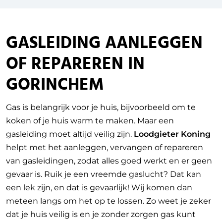
GASLEIDING AANLEGGEN
OF REPAREREN IN
GORINCHEM
Gas is belangrijk voor je huis, bijvoorbeeld om te
koken of je huis warm te maken. Maar een
gasleiding moet altijd veilig zijn.
Loodgieter Koning
helpt met het aanleggen, vervangen of repareren
van gasleidingen, zodat alles goed werkt en er geen
gevaar is. Ruik je een vreemde gaslucht? Dat kan
een lek zijn, en dat is gevaarlijk! Wij komen dan
meteen langs om het op te lossen. Zo weet je zeker
dat je huis veilig is en je zonder zorgen gas kunt