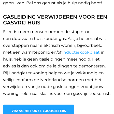
gebruiken. Bel ons gerust als je hulp nodig hebt!
GASLEIDING VERWIJDEREN VOOR EEN
GASVRIJ HUIS
Steeds meer mensen nemen de stap naar
een
duurzaam huis zonder gas. Als je helemaal wilt
overstappen naar elektrisch wonen, bijvoorbeeld
met een warmtepomp en/of
inductiekookplaat
in
huis, heb je geen gasleidingen meer nodig. Het
advies is dan ook om de leidingen te demonteren.
Bij Loodgieter Koning helpen we je vakkundig en
veilig, conform de Nederlandse normen met het
verwijderen van je oude gasleidingen, zodat jouw
woning helemaal klaar is voor een gasvrije toekomst.
VRAAG HET ONZE LOODGIETERS