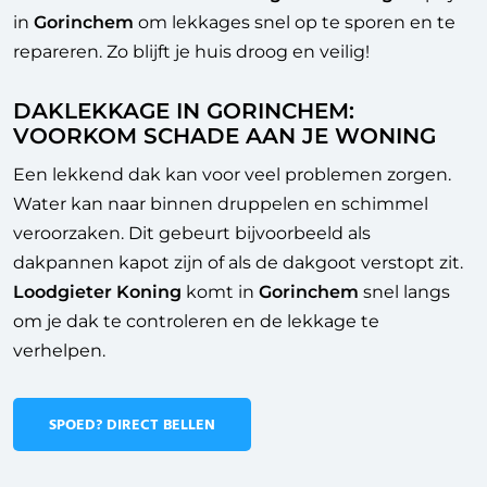
in
Gorinchem
om lekkages snel op te sporen en te
repareren. Zo blijft je huis droog en veilig!
DAKLEKKAGE IN GORINCHEM:
VOORKOM SCHADE AAN JE WONING
Een lekkend dak kan voor veel problemen zorgen.
Water kan naar binnen druppelen en schimmel
veroorzaken. Dit gebeurt bijvoorbeeld als
dakpannen kapot zijn of als de dakgoot verstopt zit.
Loodgieter Koning
komt in
Gorinchem
snel langs
om je dak te controleren en de lekkage te
verhelpen.
SPOED? DIRECT BELLEN