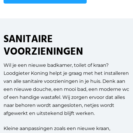
SANITAIRE
VOORZIENINGEN
Wil je een nieuwe badkamer, toilet of kraan?
Loodgieter Koning helpt je graag met het installeren
van alle sanitaire voorzieningen in je huis. Denk aan
een nieuwe douche, een mooi bad, een moderne wc
of een handige wastafel. Wij zorgen ervoor dat alles
naar behoren wordt aangesloten, netjes wordt
afgewerkt en uitstekend blijft werken.
Kleine aanpassingen zoals een nieuwe kraan,