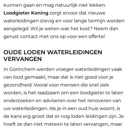
kunnen gaan en mag natuurlijk niet lekken.
Loodgieter Koning
zorgt ervoor dat nieuwe
waterleidingen stevig en voor lange termijn worden
aangelegd. Wil je weten wat het kost? Neem dan
gerust contact met ons op voor een offerte!
OUDE LODEN WATERLEIDINGEN
VERVANGEN
In Gorinchem werden vroeger waterleidingen vaak
van lood gemaakt, maar dat is niet goed voor je
gezondheid. Vooral voor mensen die snel ziek
worden, is het raadzaam om een loodgieter te laten
onderzoeken en adviseren over het renoveren van
uw waterleidingen. Als je in een oud huis woont, is
de kans erg groot dat er nog loden leidingen zijn. Je
hoeft ze dan niet meteen te laten vervangen, maar