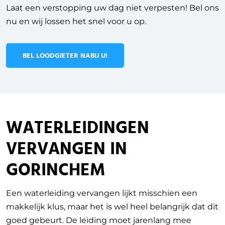
Laat een verstopping uw dag niet verpesten! Bel ons
nu en wij lossen het snel voor u op.
BEL LOODGIETER NABIJ U!
WATERLEIDINGEN
VERVANGEN IN
GORINCHEM
Een waterleiding vervangen lijkt misschien een
makkelijk klus, maar het is wel heel belangrijk dat dit
goed gebeurt. De leiding moet jarenlang mee