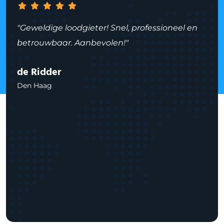
"Geweldige loodgieter! Snel, professioneel en
betrouwbaar. Aanbevolen!"
de Ridder
Den Haag