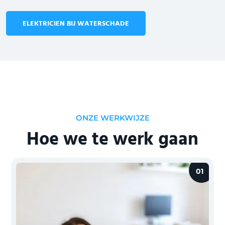
ELEKTRICIEN BIJ WATERSCHADE
ONZE WERKWIJZE
Hoe we te werk gaan
01