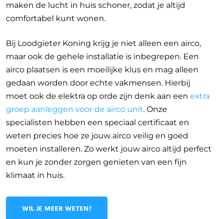
maken de lucht in huis schoner, zodat je altijd
comfortabel kunt wonen.
Bij Loodgieter Koning krijg je niet alleen een airco,
maar ook de gehele installatie is inbegrepen. Een
airco plaatsen is een moeilijke klus en mag alleen
gedaan worden door echte vakmensen. Hierbij
moet ook de elektra op orde zijn denk aan een
extra
groep aanleggen voor de airco unit
. Onze
specialisten hebben een speciaal certificaat en
weten precies hoe ze jouw airco veilig en goed
moeten installeren. Zo werkt jouw airco altijd perfect
en kun je zonder zorgen genieten van een fijn
klimaat in huis.
WIL JE MEER WETEN?