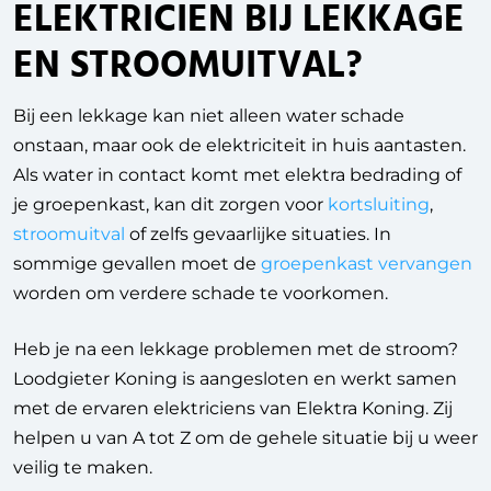
ELEKTRICIEN BIJ LEKKAGE
EN STROOMUITVAL?
Bij een lekkage kan niet alleen water schade
onstaan, maar ook de elektriciteit in huis aantasten.
Als water in contact komt met elektra bedrading of
je groepenkast, kan dit zorgen voor
kortsluiting
,
stroomuitval
of zelfs gevaarlijke situaties. In
sommige gevallen moet de
groepenkast vervangen
worden om verdere schade te voorkomen.
Heb je na een lekkage problemen met de stroom?
Loodgieter Koning is aangesloten en werkt samen
met de ervaren elektriciens van Elektra Koning. Zij
helpen u van A tot Z om de gehele situatie bij u weer
veilig te maken.