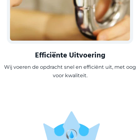
Efficiënte Uitvoering
Wij voeren de opdracht snel en efficiënt uit, met oog
voor kwaliteit.