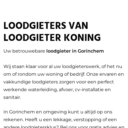
LOODGIETERS VAN
LOODGIETER KONING
Uw betrouwebare
loodgieter in
Gorinchem
Wij staan klaar voor al uw loodgieterswerk, of het nu
om of rondom uw woning of bedrijf. Onze ervaren en
vakkundige loodgieters zorgen voor een perfect
werkende waterleiding, afvoer, cv-installatie en
sanitair.
In Gorinchem en omgeving kunt u altijd op ons
rekenen. Heeft u een lekkage, verstopping of een
andere loodgietersklus? Bel ons voor gratis advies en