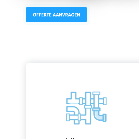
OFFERTE AANVRAGEN