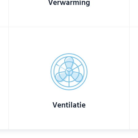
Verwarming
Ventilatie