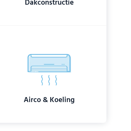
Dakconstructie
Airco & Koeling