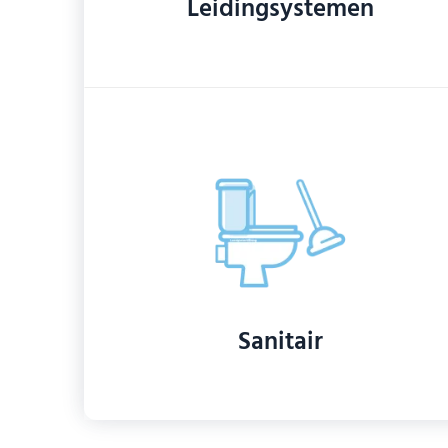
Leidingsystemen
Sanitair