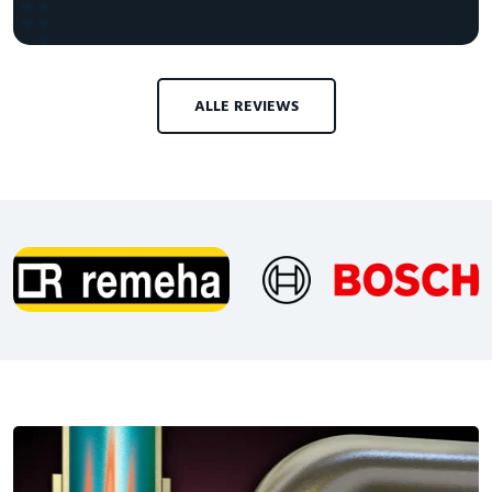
ALLE REVIEWS