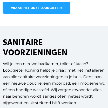
VRAAG HET ONZE LOODGIETERS
SANITAIRE
VOORZIENINGEN
Wil je een nieuwe badkamer, toilet of kraan?
Loodgieter Koning helpt je graag met het installeren
van alle sanitaire voorzieningen in je huis. Denk aan
een nieuwe douche, een mooi bad, een moderne wc
of een handige wastafel. Wij zorgen ervoor dat alles
naar behoren wordt aangesloten, netjes wordt
afgewerkt en uitstekend blijft werken.