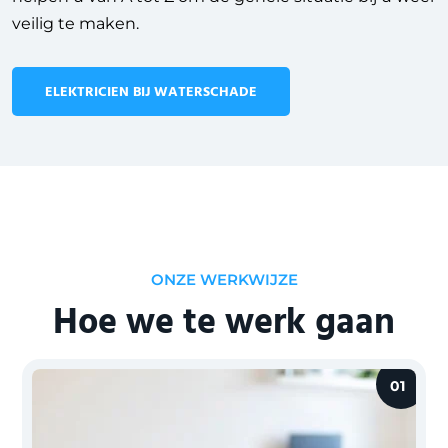
veilig te maken.
ELEKTRICIEN BIJ WATERSCHADE
ONZE WERKWIJZE
Hoe we te werk gaan
01