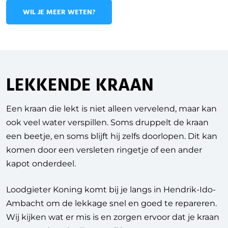
WIL JE MEER WETEN?
LEKKENDE KRAAN
Een kraan die lekt is niet alleen vervelend, maar kan
ook veel water verspillen. Soms druppelt de kraan
een beetje, en soms blijft hij zelfs doorlopen. Dit kan
komen door een versleten ringetje of een ander
kapot onderdeel.
Loodgieter Koning komt bij je langs in Hendrik-Ido-
Ambacht om de lekkage snel en goed te repareren.
Wij kijken wat er mis is en zorgen ervoor dat je kraan