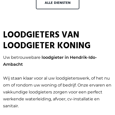
ALLE DIENSTEN
LOODGIETERS VAN
LOODGIETER KONING
Uw betrouwebare
loodgieter in Hendrik-Ido-
Ambacht
Wij staan klaar voor al uw loodgieterswerk, of het nu
om of rondom uw woning of bedrijf. Onze ervaren en
vakkundige loodgieters zorgen voor een perfect
werkende waterleiding, afvoer, cv-installatie en
sanitair.