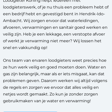
Loodgieter Koning helpt iedereen met
loodgieterswerk, of je nu thuis een probleem hebt of
een bedrijf hebt en gevestigd bent in Hendrik-Ido-
Ambacht.
Wij zorgen ervoor dat waterleidingen,
afvoeren, verwarmingen en sanitair goed werken en
veilig zijn. Heb je een lekkage, een verstopte afvoer
of werkt je verwarming niet meer? Wij lossen het
snel en vakkundig op!
Ons team van ervaren loodgieters weet precies hoe
ze hun werk veilig en goed moeten doen. Water en
gas zijn belangrijk, maar als er iets misgaat, kan dat
problemen geven. Daarom werken wij altijd volgens
de regels en zorgen we ervoor dat alles veilig en
netjes wordt gemaakt. Zo kun je zonder zorgen
gebruikmaken van je water en verwarming!