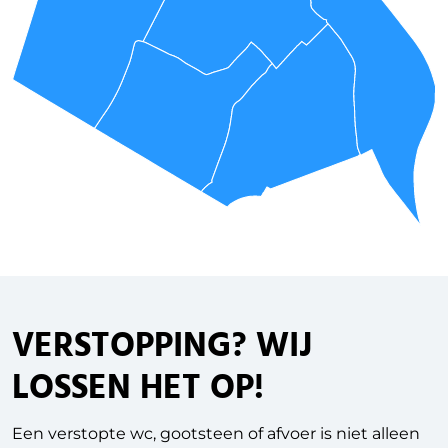
VERSTOPPING
? WIJ
LOSSEN HET OP!
Een verstopte wc, gootsteen of afvoer is niet alleen