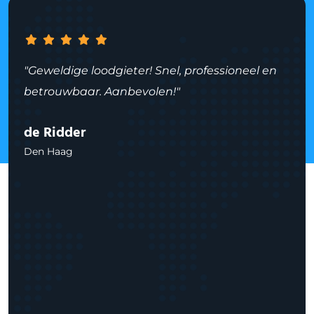
"Geweldige loodgieter! Snel, professioneel en
betrouwbaar. Aanbevolen!"
de Ridder
Den Haag