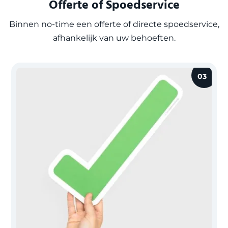
Offerte of Spoedservice
Binnen no-time een offerte of directe spoedservice,
afhankelijk van uw behoeften.
03