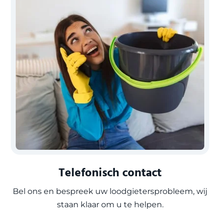
Telefonisch contact
Bel ons en bespreek uw loodgietersprobleem, wij
staan klaar om u te helpen.