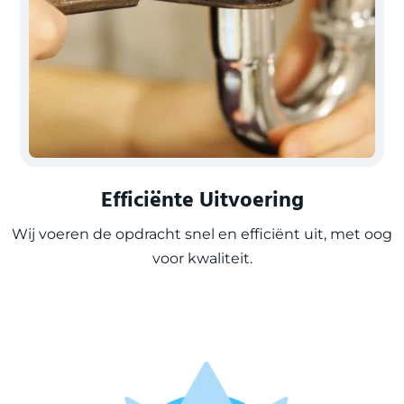
Efficiënte Uitvoering
Wij voeren de opdracht snel en efficiënt uit, met oog
voor kwaliteit.