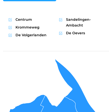
Centrum
Sandelingen-
Ambacht
Krommeweg
De Oevers
De Volgerlanden