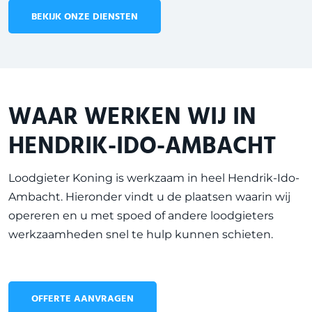
BEKIJK ONZE DIENSTEN
WAAR WERKEN WIJ IN
HENDRIK-IDO-AMBACHT
Loodgieter Koning is werkzaam in heel
Hendrik-Ido-
Ambacht
. Hieronder vindt u de plaatsen waarin wij
opereren en u met spoed of andere loodgieters
werkzaamheden snel te hulp kunnen schieten.
OFFERTE AANVRAGEN