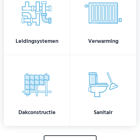
Leidingsystemen
Verwarming
Dakconstructie
Sanitair