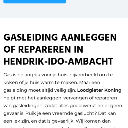
GASLEIDING AANLEGGEN
OF REPAREREN IN
HENDRIK-IDO-AMBACHT
Gas is belangrijk voor je huis, bijvoorbeeld om te
koken of je huis warm te maken. Maar een
gasleiding moet altijd veilig zijn.
Loodgieter Koning
helpt met het aanleggen, vervangen of repareren
van gasleidingen, zodat alles goed werkt en er geen
gevaar is. Ruik je een vreemde gaslucht? Dat kan
een lek zijn, en dat is gevaarlijk! Wij komen dan