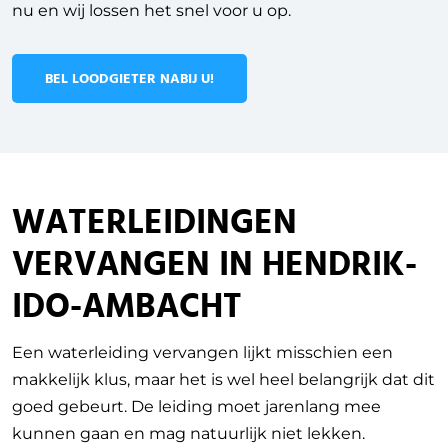
nu en wij lossen het snel voor u op.
BEL LOODGIETER NABIJ U!
WATERLEIDINGEN
VERVANGEN IN HENDRIK-
IDO-AMBACHT
Een waterleiding vervangen lijkt misschien een
makkelijk klus, maar het is wel heel belangrijk dat dit
goed gebeurt. De leiding moet jarenlang mee
kunnen gaan en mag natuurlijk niet lekken.