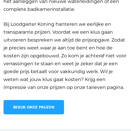
het aanleggen van nieuwe waterleidingen of een
complete badkamerinstallatie.
Bij Loodgieter Koning hanteren we eerlijke en
transparante prijzen. Voordat we een klus gaan
uitvoeren bespreken we altijd de prijsopgave. Zodat
je precies weet waar je aan toe bent en hoe de
kosten zijn opgebouwd. Zo kom je achteraf niet voor
verrassingen te staan en weet je zeker dat je een
goede prijs betaalt voor vakkundig werk. Wil je
weten wat jouw klus gaat kosten? Krijg een
impressie van onze prijzen op onze tarieven pagina.
BEKIJK ONZE PRIJZEN