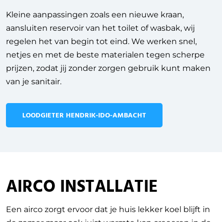
Kleine aanpassingen zoals een nieuwe kraan,
aansluiten reservoir van het toilet of wasbak, wij
regelen het van begin tot eind. We werken snel,
netjes en met de beste materialen tegen scherpe
prijzen, zodat jij zonder zorgen gebruik kunt maken
van je sanitair.
LOODGIETER HENDRIK-IDO-AMBACHT
AIRCO INSTALLATIE
Een airco zorgt ervoor dat je huis lekker koel blijft in