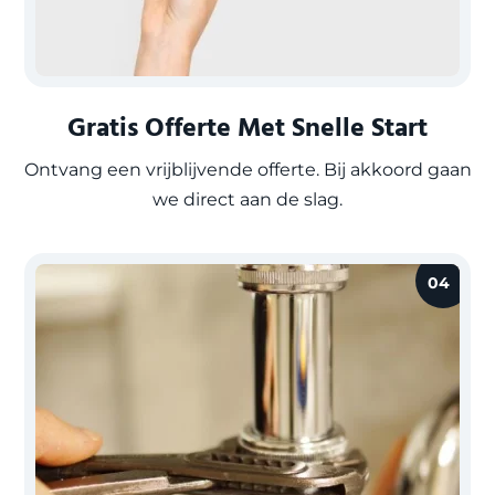
Gratis Offerte Met Snelle Start
Ontvang een vrijblijvende offerte. Bij akkoord gaan
we direct aan de slag.
04