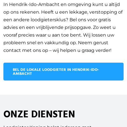
In Hendrik-Ido-Ambacht en omgeving kunt u altijd
op ons rekenen. Heeft u een lekkage, verstopping of
een andere loodgietersklus? Bel ons voor gratis
advies en een vrijblijvende prijsopgave. Zo weet u
vooraf precies waar u aan toe bent. Wij lossen uw
probleem snel en vakkundig op. Neem gerust
contact met ons op – wij helpen u graag verder!
BEL DE LOKALE LOODGIETER IN HENDRIK-IDO-
AMBACHT
ONZE DIENSTEN