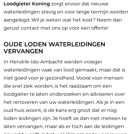
Loodgieter Koning
zorgt ervoor dat nieuwe
waterleidingen stevig en voor lange termijn worden
aangelegd. Wil je weten wat het kost? Neem dan
gerust contact met ons op voor een offerte!
OUDE LODEN WATERLEIDINGEN
VERVANGEN
In Hendrik-Ido-Ambacht werden vroeger
waterleidingen vaak van lood gemaakt, maar dat is
niet goed voor je gezondheid. Vooral voor mensen
die snel ziek worden, is het raadzaam om een
loodgieter te laten onderzoeken en adviseren over
het renoveren van uw waterleidingen. Als je in een
oud huis woont, is de kans erg groot dat er nog
loden leidingen zijn. Je hoeft ze dan niet meteen te
laten vervangen, maar als er toch aan de leidingen