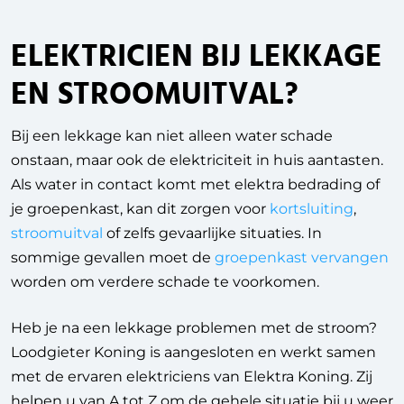
ELEKTRICIEN BIJ LEKKAGE
EN STROOMUITVAL?
Bij een lekkage kan niet alleen water schade
onstaan, maar ook de elektriciteit in huis aantasten.
Als water in contact komt met elektra bedrading of
je groepenkast, kan dit zorgen voor
kortsluiting
,
stroomuitval
of zelfs gevaarlijke situaties. In
sommige gevallen moet de
groepenkast vervangen
worden om verdere schade te voorkomen.
Heb je na een lekkage problemen met de stroom?
Loodgieter Koning is aangesloten en werkt samen
met de ervaren elektriciens van Elektra Koning. Zij
helpen u van A tot Z om de gehele situatie bij u weer