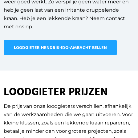
weer goed werkt. Zo verspil je geen water meer en
heb je geen last van een irritante druppelende
kraan. Heb je een lekkende kraan? Neem contact
met ons op.
LOODGIETER HENDRIK-IDO-AMBACHT BELLEN
LOODGIETER PRIJZEN
De prijs van onze loodgieters verschillen, afhankelijk
van de werkzaamheden die we gaan uitvoeren.
Voor
kleine klussen, zoals een lekkende kraan repareren,
betaal je minder dan voor grotere projecten, zoals