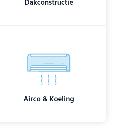
Dakconstructie
Airco & Koeling