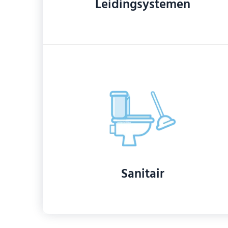
Leidingsystemen
Sanitair