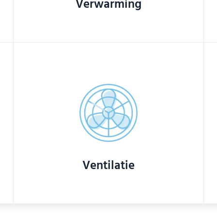
Verwarming
Ventilatie