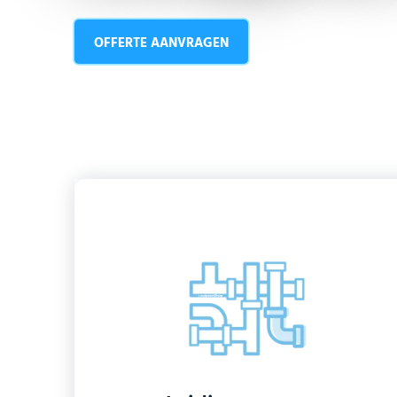
OFFERTE AANVRAGEN