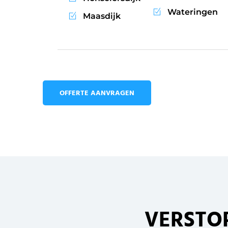
Wateringen
Maasdijk
OFFERTE AANVRAGEN
VERSTO