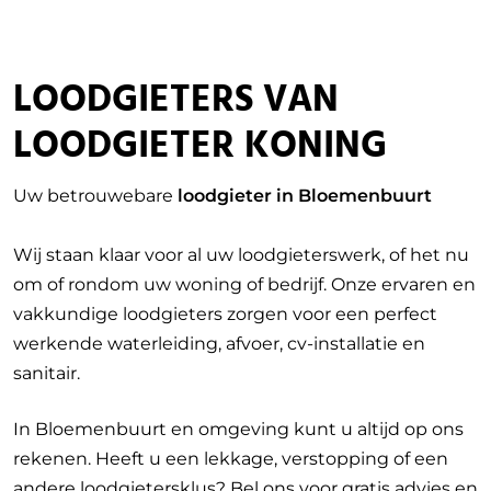
LOODGIETERS VAN
LOODGIETER KONING
Uw betrouwebare
loodgieter in Bloemenbuurt
Wij staan klaar voor al uw loodgieterswerk, of het nu
om of rondom uw woning of bedrijf. Onze ervaren en
vakkundige loodgieters zorgen voor een perfect
werkende waterleiding, afvoer, cv-installatie en
sanitair.
In Bloemenbuurt en omgeving kunt u altijd op ons
rekenen. Heeft u een lekkage, verstopping of een
andere loodgietersklus? Bel ons voor gratis advies en