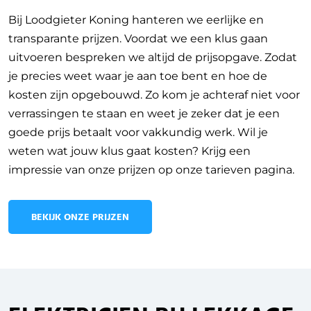
Bij Loodgieter Koning hanteren we eerlijke en
transparante prijzen. Voordat we een klus gaan
uitvoeren bespreken we altijd de prijsopgave. Zodat
je precies weet waar je aan toe bent en hoe de
kosten zijn opgebouwd. Zo kom je achteraf niet voor
verrassingen te staan en weet je zeker dat je een
goede prijs betaalt voor vakkundig werk. Wil je
weten wat jouw klus gaat kosten? Krijg een
impressie van onze prijzen op onze tarieven pagina.
BEKIJK ONZE PRIJZEN