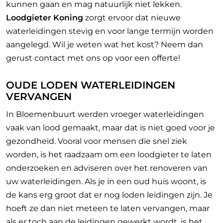
kunnen gaan en mag natuurlijk niet lekken.
Loodgieter Koning
zorgt ervoor dat nieuwe
waterleidingen stevig en voor lange termijn worden
aangelegd. Wil je weten wat het kost? Neem dan
gerust contact met ons op voor een offerte!
OUDE LODEN WATERLEIDINGEN
VERVANGEN
In Bloemenbuurt werden vroeger waterleidingen
vaak van lood gemaakt, maar dat is niet goed voor je
gezondheid. Vooral voor mensen die snel ziek
worden, is het raadzaam om een loodgieter te laten
onderzoeken en adviseren over het renoveren van
uw waterleidingen. Als je in een oud huis woont, is
de kans erg groot dat er nog loden leidingen zijn. Je
hoeft ze dan niet meteen te laten vervangen, maar
als er toch aan de leidingen gewerkt wordt, is het