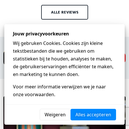
ALLE REVIEWS
Heb je een vraag?