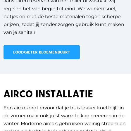
aansluiten reservoir van het toilet of wasbak, wij
regelen het van begin tot eind. We werken snel,
netjes en met de beste materialen tegen scherpe
prijzen, zodat jij zonder zorgen gebruik kunt maken
van je sanitair.
LOODGIETER BLOEMENBUURT
AIRCO INSTALLATIE
Een airco zorgt ervoor dat je huis lekker koel blijft in
de zomer maar ook juist warmte kan creeeren in de
winter. Moderne airco’s gebruiken weinig stroom en