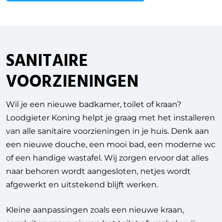
SANITAIRE
VOORZIENINGEN
Wil je een nieuwe badkamer, toilet of kraan?
Loodgieter Koning helpt je graag met het installeren
van alle sanitaire voorzieningen in je huis. Denk aan
een nieuwe douche, een mooi bad, een moderne wc
of een handige wastafel. Wij zorgen ervoor dat alles
naar behoren wordt aangesloten, netjes wordt
afgewerkt en uitstekend blijft werken.
Kleine aanpassingen zoals een nieuwe kraan,