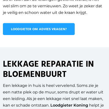
wel slim om ze te vernieuwen. Zo weet je zeker dat
je veilig en schoon water uit de kraan krijgt.
LOODGIETER OM ADVIES VRAGEN?
LEKKAGE REPARATIE IN
BLOEMENBUURT
Een lekkage in huis is heel vervelend. Soms zie je
een natte plek op de muur, soms drupt er water uit
een leiding. Als je een lekkage niet snel laat maken,
kan er schade ontstaan.
Loodgieter Koning
helpt je