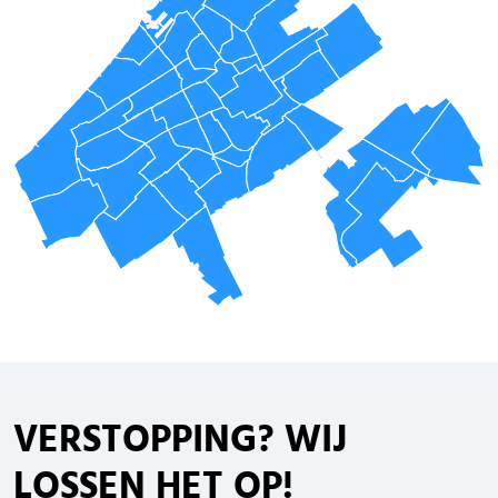
VERSTOPPING
? WIJ
LOSSEN HET OP!