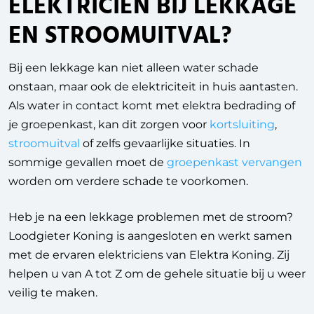
ELEKTRICIEN BIJ LEKKAGE
EN STROOMUITVAL?
Bij een lekkage kan niet alleen water schade
onstaan, maar ook de elektriciteit in huis aantasten.
Als water in contact komt met elektra bedrading of
je groepenkast, kan dit zorgen voor
kortsluiting
,
stroomuitval
of zelfs gevaarlijke situaties. In
sommige gevallen moet de
groepenkast vervangen
worden om verdere schade te voorkomen.
Heb je na een lekkage problemen met de stroom?
Loodgieter Koning is aangesloten en werkt samen
met de ervaren elektriciens van Elektra Koning. Zij
helpen u van A tot Z om de gehele situatie bij u weer
veilig te maken.