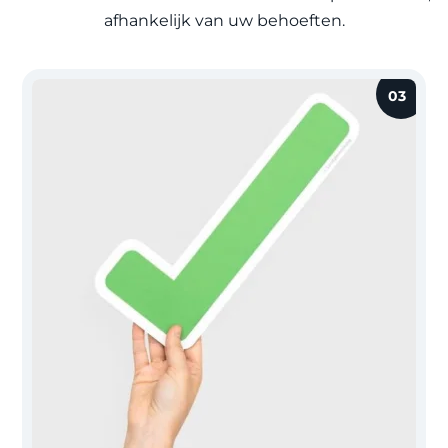
afhankelijk van uw behoeften.
03