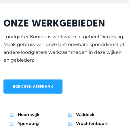
ONZE WERKGEBIEDEN
Loodgieter Koning is werkzaam in geheel
Den Haag
.
Maak gebruik van onze betrouwbare spoeddienst of
andere loodgieters werkzaamheden in deze wijken
en gebieden:
BOEK EEN AFSPRAAK
Hoornwijk
Waldeck
Ypenburg
Vruchtenbuurt