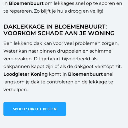
in
Bloemenbuurt
om lekkages snel op te sporen en
te repareren. Zo blijft je huis droog en veilig!
DAKLEKKAGE IN BLOEMENBUURT:
VOORKOM SCHADE AAN JE WONING
Een lekkend dak kan voor veel problemen zorgen.
Water kan naar binnen druppelen en schimmel
veroorzaken. Dit gebeurt bijvoorbeeld als
dakpannen kapot zijn of als de dakgoot verstopt zit.
Loodgieter Koning
komt in
Bloemenbuurt
snel
langs om je dak te controleren en de lekkage te
verhelpen.
SPOED? DIRECT BELLEN