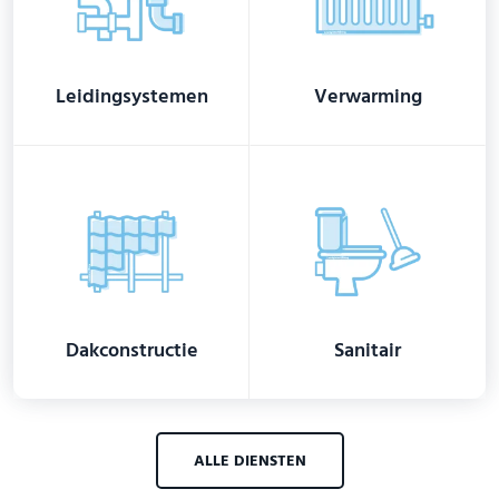
Leidingsystemen
Verwarming
Dakconstructie
Sanitair
ALLE DIENSTEN