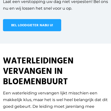
Laat een verstopping uw dag niet verpesten! Bel ons
nu en wij lossen het snel voor u op.
BEL LOODGIETER NABIJ U!
WATERLEIDINGEN
VERVANGEN IN
BLOEMENBUURT
Een waterleiding vervangen lijkt misschien een
makkelijk klus, maar het is wel heel belangrijk dat dit
goed gebeurt. De leiding moet jarenlang mee