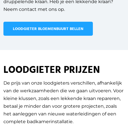
druppelende kraan. Heb je een lekkende kraan?
Neem contact met ons op.
LOODGIETER BLOEMENBUURT BELLEN
LOODGIETER PRIJZEN
De prijs van onze loodgieters verschillen, afhankelijk
van de werkzaamheden die we gaan uitvoeren.
Voor
kleine klussen, zoals een lekkende kraan repareren,
betaal je minder dan voor grotere projecten, zoals
het aanleggen van nieuwe waterleidingen of een
complete badkamerinstallatie.