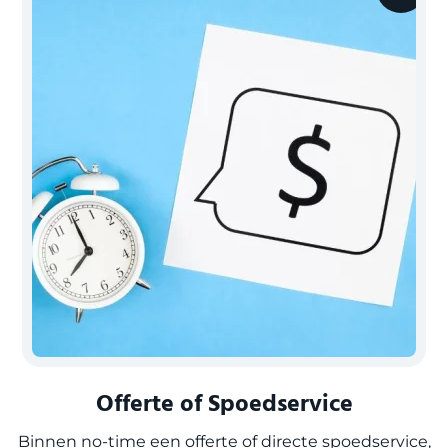
Offerte of Spoedservice
Binnen no-time een offerte of directe spoedservice,