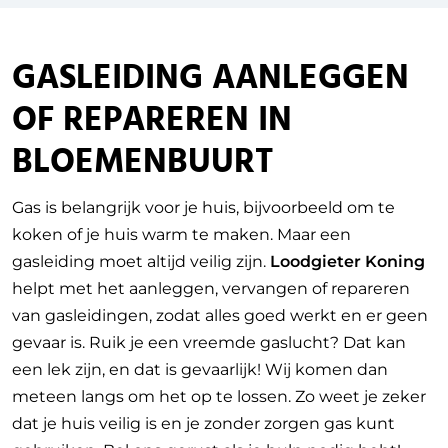
GASLEIDING AANLEGGEN
OF REPAREREN IN
BLOEMENBUURT
Gas is belangrijk voor je huis, bijvoorbeeld om te
koken of je huis warm te maken. Maar een
gasleiding moet altijd veilig zijn.
Loodgieter Koning
helpt met het aanleggen, vervangen of repareren
van gasleidingen, zodat alles goed werkt en er geen
gevaar is. Ruik je een vreemde gaslucht? Dat kan
een lek zijn, en dat is gevaarlijk! Wij komen dan
meteen langs om het op te lossen. Zo weet je zeker
dat je huis veilig is en je zonder zorgen gas kunt