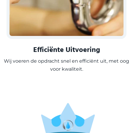
Efficiënte Uitvoering
Wij voeren de opdracht snel en efficiënt uit, met oog
voor kwaliteit.