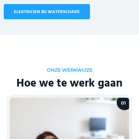
ELEKTRICIEN BIJ WATERSCHADE
ONZE WERKWIJZE
Hoe we te werk gaan
01