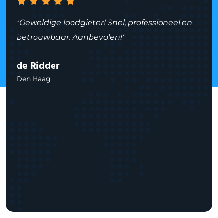
"Geweldige loodgieter! Snel, professioneel en
betrouwbaar. Aanbevolen!"
de Ridder
Den Haag