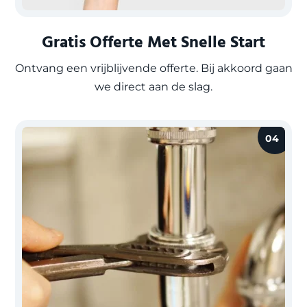
Gratis Offerte Met Snelle Start
Ontvang een vrijblijvende offerte. Bij akkoord gaan
we direct aan de slag.
04