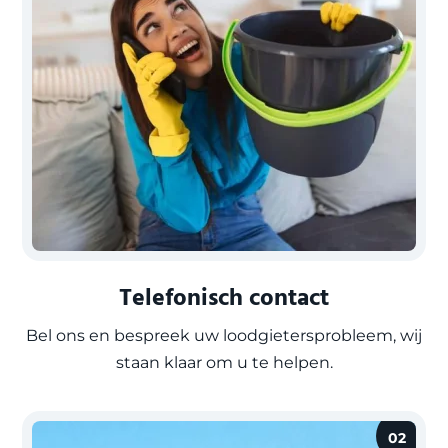
Telefonisch contact
Bel ons en bespreek uw loodgietersprobleem, wij
staan klaar om u te helpen.
02