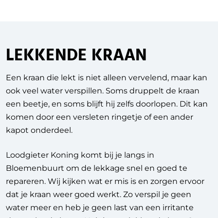
LEKKENDE KRAAN
Een kraan die lekt is niet alleen vervelend, maar kan
ook veel water verspillen. Soms druppelt de kraan
een beetje, en soms blijft hij zelfs doorlopen. Dit kan
komen door een versleten ringetje of een ander
kapot onderdeel.
Loodgieter Koning komt bij je langs in
Bloemenbuurt om de lekkage snel en goed te
repareren. Wij kijken wat er mis is en zorgen ervoor
dat je kraan weer goed werkt. Zo verspil je geen
water meer en heb je geen last van een irritante