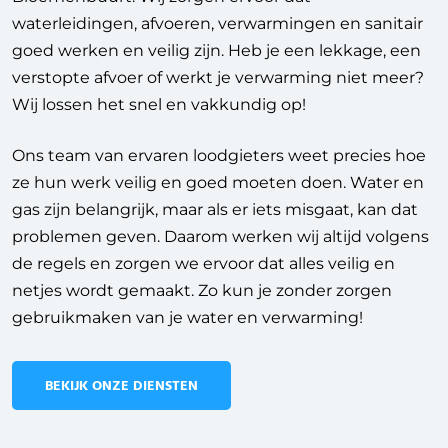
waterleidingen, afvoeren, verwarmingen en sanitair
goed werken en veilig zijn. Heb je een lekkage, een
verstopte afvoer of werkt je verwarming niet meer?
Wij lossen het snel en vakkundig op!
Ons team van ervaren loodgieters weet precies hoe
ze hun werk veilig en goed moeten doen. Water en
gas zijn belangrijk, maar als er iets misgaat, kan dat
problemen geven. Daarom werken wij altijd volgens
de regels en zorgen we ervoor dat alles veilig en
netjes wordt gemaakt. Zo kun je zonder zorgen
gebruikmaken van je water en verwarming!
BEKIJK ONZE DIENSTEN