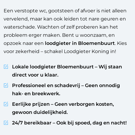
Een verstopte wc, gootsteen of afvoer is niet alleen
vervelend, maar kan ook leiden tot nare geuren en
waterschade. Wachten of zelf proberen kan het
probleem erger maken. Bent u woonzaam, en
opzoek naar een
loodgieter in Bloemenbuurt
. Kies
voor zekerheid – schakel Loodgieter Koning in!
Lokale loodgieter Bloemenbuurt
– Wij staan
direct voor u klaar.
Professioneel en schadevrij
– Geen onnodig
hak- en breekwerk.
Eerlijke prijzen
– Geen verborgen kosten,
gewoon duidelijkheid.
24/7 bereikbaar
– Ook bij spoed, dag en nacht!