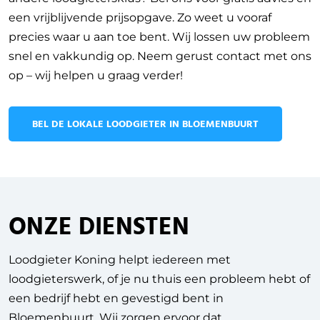
een vrijblijvende prijsopgave. Zo weet u vooraf
precies waar u aan toe bent. Wij lossen uw probleem
snel en vakkundig op. Neem gerust contact met ons
op – wij helpen u graag verder!
BEL DE LOKALE LOODGIETER IN BLOEMENBUURT
ONZE DIENSTEN
Loodgieter Koning helpt iedereen met
loodgieterswerk, of je nu thuis een probleem hebt of
een bedrijf hebt en gevestigd bent in
Bloemenbuurt. Wij zorgen ervoor dat