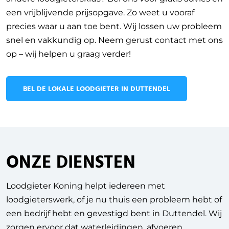
een vrijblijvende prijsopgave. Zo weet u vooraf
precies waar u aan toe bent. Wij lossen uw probleem
snel en vakkundig op. Neem gerust contact met ons
op – wij helpen u graag verder!
BEL DE LOKALE LOODGIETER IN DUTTENDEL
ONZE DIENSTEN
Loodgieter Koning helpt iedereen met
loodgieterswerk, of je nu thuis een probleem hebt of
een bedrijf hebt en gevestigd bent in Duttendel.
Wij
zorgen ervoor dat waterleidingen, afvoeren,