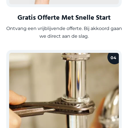
Gratis Offerte Met Snelle Start
Ontvang een vrijblijvende offerte. Bij akkoord gaan
we direct aan de slag.
04