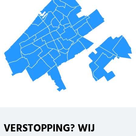
VERSTOPPING
? WIJ