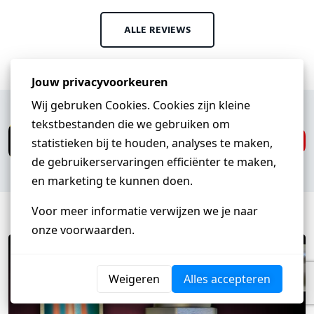
ALLE REVIEWS
Heb je een vraag?