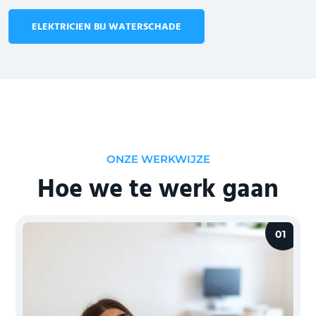
ELEKTRICIEN BIJ WATERSCHADE
ONZE WERKWIJZE
Hoe we te werk gaan
01