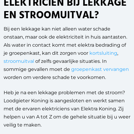
ELEKTRICIEN BIJ LEKKAGE
EN STROOMUITVAL?
Bij een lekkage kan niet alleen water schade
onstaan, maar ook de elektriciteit in huis aantasten.
Als water in contact komt met elektra bedrading of
je groepenkast, kan dit zorgen voor
kortsluiting
,
stroomuitval
of zelfs gevaarlijke situaties. In
sommige gevallen moet de
groepenkast vervangen
worden om verdere schade te voorkomen.
Heb je na een lekkage problemen met de stroom?
Loodgieter Koning is aangesloten en werkt samen
met de ervaren elektriciens van Elektra Koning. Zij
helpen u van A tot Z om de gehele situatie bij u weer
veilig te maken.