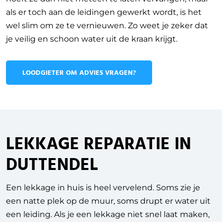
als er toch aan de leidingen gewerkt wordt, is het
wel slim om ze te vernieuwen. Zo weet je zeker dat
je veilig en schoon water uit de kraan krijgt.
LOODGIETER OM ADVIES VRAGEN?
LEKKAGE REPARATIE IN
DUTTENDEL
Een lekkage in huis is heel vervelend. Soms zie je
een natte plek op de muur, soms drupt er water uit
een leiding. Als je een lekkage niet snel laat maken,