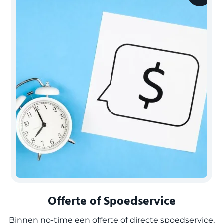
Offerte of Spoedservice
Binnen no-time een offerte of directe spoedservice,