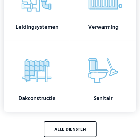
Leidingsystemen
Verwarming
Dakconstructie
Sanitair
ALLE DIENSTEN