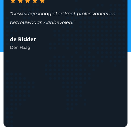
"Geweldige loodgieter! Snel, professioneel en
betrouwbaar. Aanbevolen!"
de Ridder
Den Haag