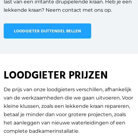
last van een irritante druppelende kraan. Heb je een
lekkende kraan? Neem contact met ons op.
LOODGIETER DUTTENDEL BELLEN
LOODGIETER PRIJZEN
De prijs van onze loodgieters verschillen, afhankelijk
van de werkzaamheden die we gaan uitvoeren.
Voor
kleine klussen, zoals een lekkende kraan repareren,
betaal je minder dan voor grotere projecten, zoals
het aanleggen van nieuwe waterleidingen of een
complete badkamerinstallatie.