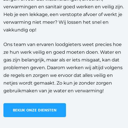
verwarmingen en sanitair goed werken en veilig zijn.
Heb je een lekkage, een verstopte afvoer of werkt je
verwarming niet meer? Wij lossen het snel en
vakkundig op!
Ons team van ervaren loodgieters weet precies hoe
ze hun werk veilig en goed moeten doen. Water en
gas zijn belangrijk, maar als er iets misgaat, kan dat
problemen geven. Daarom werken wij altijd volgens
de regels en zorgen we ervoor dat alles veilig en
netjes wordt gemaakt. Zo kun je zonder zorgen
gebruikmaken van je water en verwarming!
BEKIJK ONZE DIENSTEN