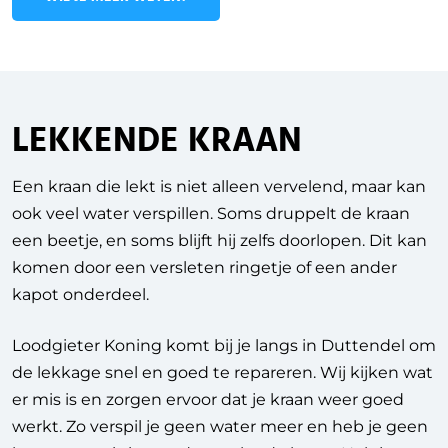
LEKKENDE KRAAN
Een kraan die lekt is niet alleen vervelend, maar kan
ook veel water verspillen. Soms druppelt de kraan
een beetje, en soms blijft hij zelfs doorlopen. Dit kan
komen door een versleten ringetje of een ander
kapot onderdeel.
Loodgieter Koning komt bij je langs in Duttendel om
de lekkage snel en goed te repareren. Wij kijken wat
er mis is en zorgen ervoor dat je kraan weer goed
werkt. Zo verspil je geen water meer en heb je geen