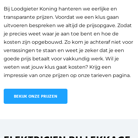
Bij Loodgieter Koning hanteren we eerlijke en
transparante prijzen. Voordat we een klus gaan
uitvoeren bespreken we altijd de prijsopgave. Zodat
je precies weet waar je aan toe bent en hoe de
kosten zijn opgebouwd. Zo kom je achteraf niet voor
verrassingen te staan en weet je zeker dat je een
goede prijs betaalt voor vakkundig werk. Wil je
weten wat jouw klus gaat kosten? Krijg een
impressie van onze prijzen op onze tarieven pagina.
BEKIJK ONZE PRIJZEN