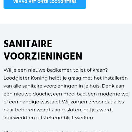
VRAAG HET ONZE LOODGIETERS
SANITAIRE
VOORZIENINGEN
Wil je een nieuwe badkamer, toilet of kraan?
Loodgieter Koning helpt je graag met het installeren
van alle sanitaire voorzieningen in je huis. Denk aan
een nieuwe douche, een mooi bad, een moderne wc
of een handige wastafel. Wij zorgen ervoor dat alles
naar behoren wordt aangesloten, netjes wordt
afgewerkt en uitstekend blijft werken.