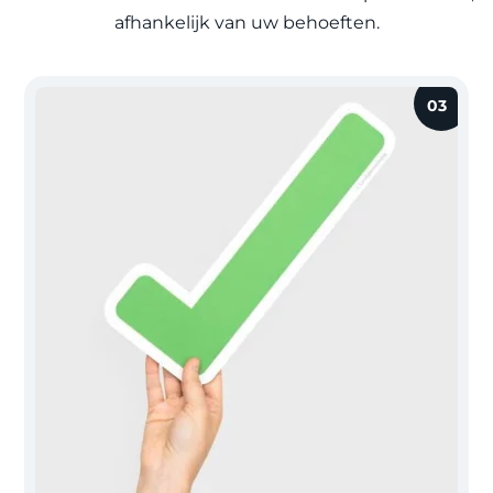
afhankelijk van uw behoeften.
03