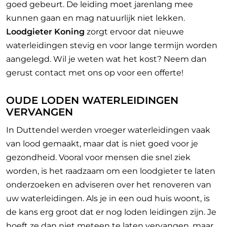
goed gebeurt. De leiding moet jarenlang mee
kunnen gaan en mag natuurlijk niet lekken.
Loodgieter Koning
zorgt ervoor dat nieuwe
waterleidingen stevig en voor lange termijn worden
aangelegd. Wil je weten wat het kost? Neem dan
gerust contact met ons op voor een offerte!
OUDE LODEN WATERLEIDINGEN
VERVANGEN
In Duttendel werden vroeger waterleidingen vaak
van lood gemaakt, maar dat is niet goed voor je
gezondheid. Vooral voor mensen die snel ziek
worden, is het raadzaam om een loodgieter te laten
onderzoeken en adviseren over het renoveren van
uw waterleidingen. Als je in een oud huis woont, is
de kans erg groot dat er nog loden leidingen zijn. Je
hoeft ze dan niet meteen te laten vervangen, maar