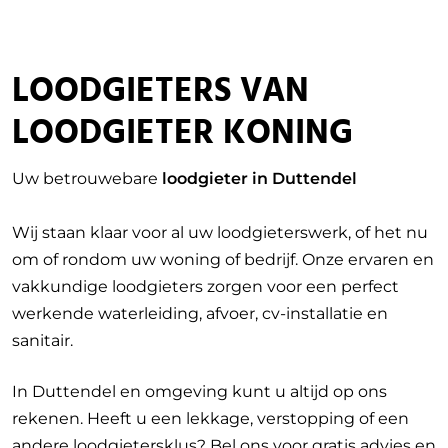
LOODGIETERS VAN
LOODGIETER KONING
Uw betrouwebare
loodgieter in Duttendel
Wij staan klaar voor al uw loodgieterswerk, of het nu
om of rondom uw woning of bedrijf. Onze ervaren en
vakkundige loodgieters zorgen voor een perfect
werkende waterleiding, afvoer, cv-installatie en
sanitair.
In Duttendel en omgeving kunt u altijd op ons
rekenen. Heeft u een lekkage, verstopping of een
andere loodgietersklus? Bel ons voor gratis advies en