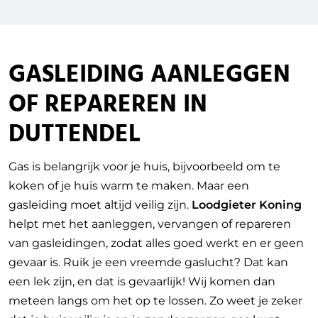
GASLEIDING AANLEGGEN
OF REPAREREN IN
DUTTENDEL
Gas is belangrijk voor je huis, bijvoorbeeld om te
koken of je huis warm te maken. Maar een
gasleiding moet altijd veilig zijn.
Loodgieter Koning
helpt met het aanleggen, vervangen of repareren
van gasleidingen, zodat alles goed werkt en er geen
gevaar is. Ruik je een vreemde gaslucht? Dat kan
een lek zijn, en dat is gevaarlijk! Wij komen dan
meteen langs om het op te lossen. Zo weet je zeker