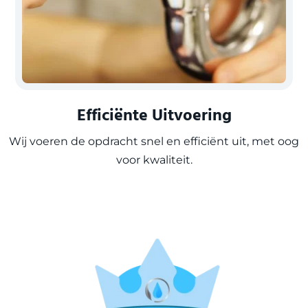
Efficiënte Uitvoering
Wij voeren de opdracht snel en efficiënt uit, met oog
voor kwaliteit.