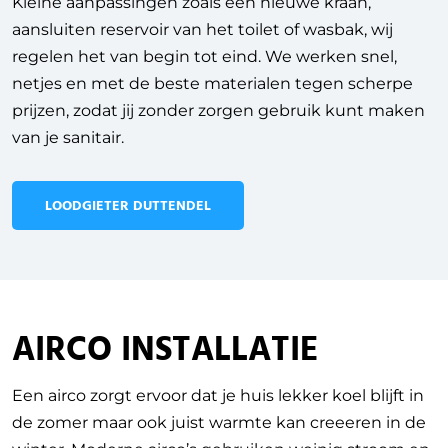
Kleine aanpassingen zoals een nieuwe kraan,
aansluiten reservoir van het toilet of wasbak, wij
regelen het van begin tot eind. We werken snel,
netjes en met de beste materialen tegen scherpe
prijzen, zodat jij zonder zorgen gebruik kunt maken
van je sanitair.
LOODGIETER DUTTENDEL
AIRCO INSTALLATIE
Een airco zorgt ervoor dat je huis lekker koel blijft in
de zomer maar ook juist warmte kan creeeren in de