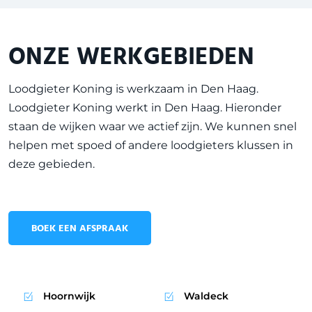
ONZE WERKGEBIEDEN
Loodgieter Koning is werkzaam in
Den Haag
.
Loodgieter Koning werkt in Den Haag. Hieronder
staan de wijken waar we actief zijn. We kunnen snel
helpen met spoed of andere loodgieters klussen in
deze gebieden.
BOEK EEN AFSPRAAK
Hoornwijk
Waldeck