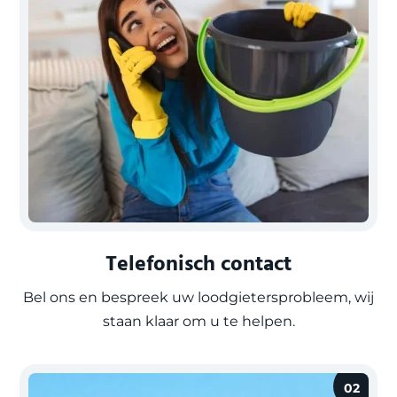
Telefonisch contact
Bel ons en bespreek uw loodgietersprobleem, wij
staan klaar om u te helpen.
02