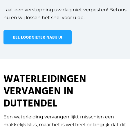
Laat een verstopping uw dag niet verpesten! Bel ons
nu en wij lossen het snel voor u op.
BEL LOODGIETER NABIJ U!
WATERLEIDINGEN
VERVANGEN IN
DUTTENDEL
Een waterleiding vervangen lijkt misschien een
makkelijk klus, maar het is wel heel belangrijk dat dit