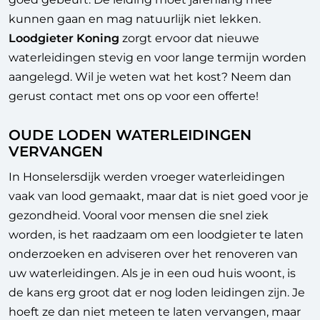
kunnen gaan en mag natuurlijk niet lekken.
Loodgieter Koning
zorgt ervoor dat nieuwe
waterleidingen stevig en voor lange termijn worden
aangelegd. Wil je weten wat het kost? Neem dan
gerust contact met ons op voor een offerte!
OUDE LODEN WATERLEIDINGEN
VERVANGEN
In Honselersdijk werden vroeger waterleidingen
vaak van lood gemaakt, maar dat is niet goed voor je
gezondheid. Vooral voor mensen die snel ziek
worden, is het raadzaam om een loodgieter te laten
onderzoeken en adviseren over het renoveren van
uw waterleidingen. Als je in een oud huis woont, is
de kans erg groot dat er nog loden leidingen zijn. Je
hoeft ze dan niet meteen te laten vervangen, maar