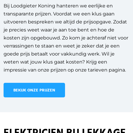
Bij Loodgieter Koning hanteren we eerlijke en
transparante prijzen. Voordat we een klus gaan
uitvoeren bespreken we altijd de prijsopgave. Zodat
je precies weet waar je aan toe bent en hoe de
kosten zijn opgebouwd. Zo kom je achteraf niet voor
verrassingen te staan en weet je zeker dat je een
goede prijs betaalt voor vakkundig werk. Wil je
weten wat jouw klus gaat kosten? Krijg een
impressie van onze prijzen op onze tarieven pagina.
BEKIJK ONZE PRIJZEN