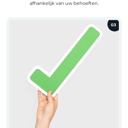
afhankelijk van uw behoeften.
03