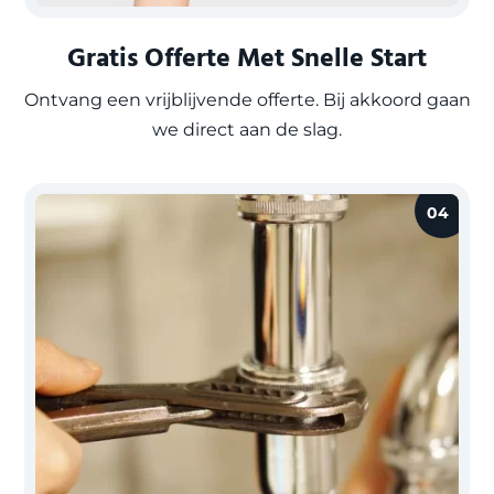
Gratis Offerte Met Snelle Start
Ontvang een vrijblijvende offerte. Bij akkoord gaan
we direct aan de slag.
04