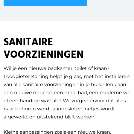
SANITAIRE
VOORZIENINGEN
Wil je een nieuwe badkamer, toilet of kraan?
Loodgieter Koning helpt je graag met het installeren
van alle sanitaire voorzieningen in je huis. Denk aan
een nieuwe douche, een mooi bad, een moderne wc
of een handige wastafel. Wij zorgen ervoor dat alles
naar behoren wordt aangesloten, netjes wordt
afgewerkt en uitstekend blijft werken.
Kleine aanpassingen zoals een nieuwe kraan,