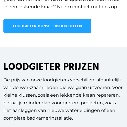
je een lekkende kraan? Neem contact met ons op.
LOODGIETER HONSELERSDIJK BELLEN
LOODGIETER PRIJZEN
De prijs van onze loodgieters verschillen, afhankelijk
van de werkzaamheden die we gaan uitvoeren.
Voor
kleine klussen, zoals een lekkende kraan repareren,
betaal je minder dan voor grotere projecten, zoals
het aanleggen van nieuwe waterleidingen of een
complete badkamerinstallatie.