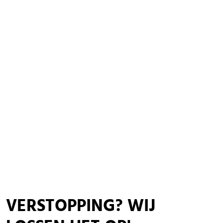
VERSTOPPING
? WIJ