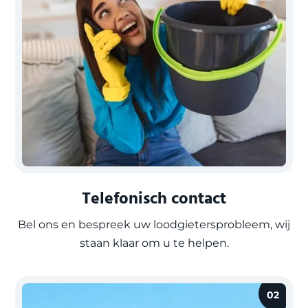
Telefonisch contact
Bel ons en bespreek uw loodgietersprobleem, wij
staan klaar om u te helpen.
02