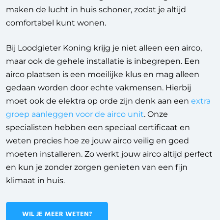
maken de lucht in huis schoner, zodat je altijd
comfortabel kunt wonen.
Bij Loodgieter Koning krijg je niet alleen een airco,
maar ook de gehele installatie is inbegrepen. Een
airco plaatsen is een moeilijke klus en mag alleen
gedaan worden door echte vakmensen. Hierbij
moet ook de elektra op orde zijn denk aan een
extra
groep aanleggen voor de airco unit
. Onze
specialisten hebben een speciaal certificaat en
weten precies hoe ze jouw airco veilig en goed
moeten installeren. Zo werkt jouw airco altijd perfect
en kun je zonder zorgen genieten van een fijn
klimaat in huis.
WIL JE MEER WETEN?