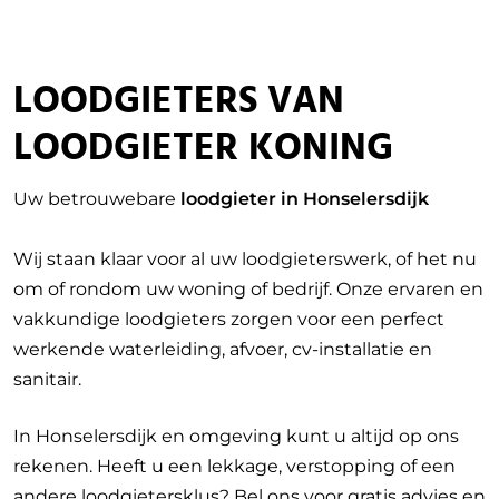
LOODGIETERS VAN
LOODGIETER KONING
Uw betrouwebare
loodgieter in Honselersdijk
Wij staan klaar voor al uw loodgieterswerk, of het nu
om of rondom uw woning of bedrijf. Onze ervaren en
vakkundige loodgieters zorgen voor een perfect
werkende waterleiding, afvoer, cv-installatie en
sanitair.
In Honselersdijk en omgeving kunt u altijd op ons
rekenen. Heeft u een lekkage, verstopping of een
andere loodgietersklus? Bel ons voor gratis advies en