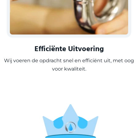
Efficiënte Uitvoering
Wij voeren de opdracht snel en efficiënt uit, met oog
voor kwaliteit.