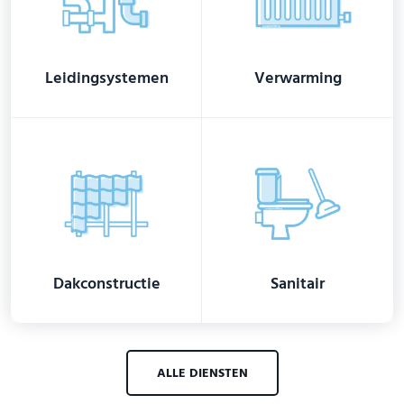
Leidingsystemen
Verwarming
Dakconstructie
Sanitair
ALLE DIENSTEN