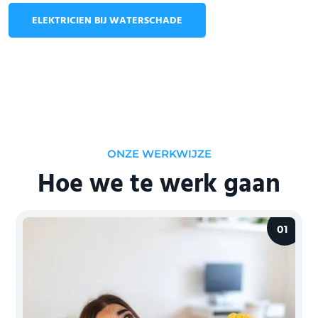
ELEKTRICIEN BIJ WATERSCHADE
ONZE WERKWIJZE
Hoe we te werk gaan
01