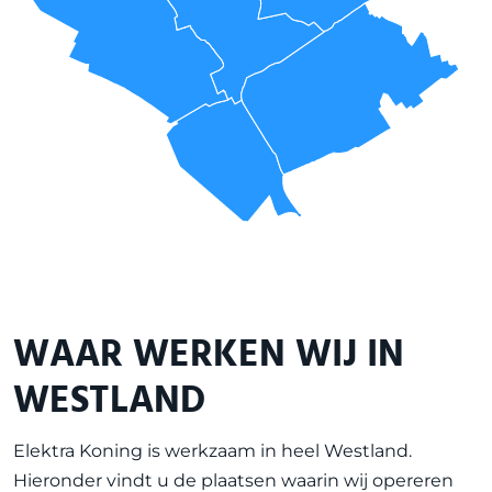
WAAR WERKEN WIJ IN
WESTLAND
Elektra Koning is werkzaam in heel
Westland
.
Hieronder vindt u de plaatsen waarin wij opereren