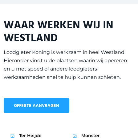
WAAR WERKEN WIJ IN
WESTLAND
Loodgieter Koning is werkzaam in heel
Westland
.
Hieronder vindt u de plaatsen waarin wij opereren
en u met spoed of andere loodgieters
werkzaamheden snel te hulp kunnen schieten.
OFFERTE AANVRAGEN
Ter Heijde
Monster