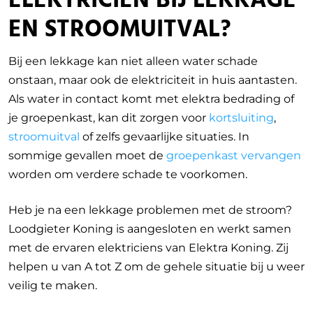
ELEKTRICIEN BIJ LEKKAGE
EN STROOMUITVAL?
Bij een lekkage kan niet alleen water schade
onstaan, maar ook de elektriciteit in huis aantasten.
Als water in contact komt met elektra bedrading of
je groepenkast, kan dit zorgen voor
kortsluiting
,
stroomuitval
of zelfs gevaarlijke situaties. In
sommige gevallen moet de
groepenkast vervangen
worden om verdere schade te voorkomen.
Heb je na een lekkage problemen met de stroom?
Loodgieter Koning is aangesloten en werkt samen
met de ervaren elektriciens van Elektra Koning. Zij
helpen u van A tot Z om de gehele situatie bij u weer
veilig te maken.