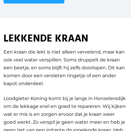
LEKKENDE KRAAN
Een kraan die lekt is niet alleen vervelend, maar kan
ook veel water verspillen. Soms druppelt de kraan
een beetje, en soms blijft hij zelfs doorlopen. Dit kan
komen door een versleten ringetje of een ander
kapot onderdeel.
Loodgieter Koning komt bij je langs in Honselersdijk
om de lekkage snel en goed te repareren. Wij kijken
wat er mis is en zorgen ervoor dat je kraan weer
goed werkt. Zo verspil je geen water meer en heb je
geen last van een irritante druppelende kraan. Heb