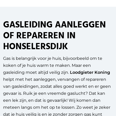
GASLEIDING AANLEGGEN
OF REPAREREN IN
HONSELERSDIJK
Gas is belangrijk voor je huis, bijvoorbeeld om te
koken of je huis warm te maken. Maar een
gasleiding moet altijd veilig zijn.
Loodgieter Koning
helpt met het aanleggen, vervangen of repareren
van gasleidingen, zodat alles goed werkt en er geen
gevaar is. Ruik je een vreemde gaslucht? Dat kan
een lek zijn, en dat is gevaarlijk! Wij komen dan
meteen langs om het op te lossen. Zo weet je zeker
dat je huis veilig is en je zonder zorgen gas kunt