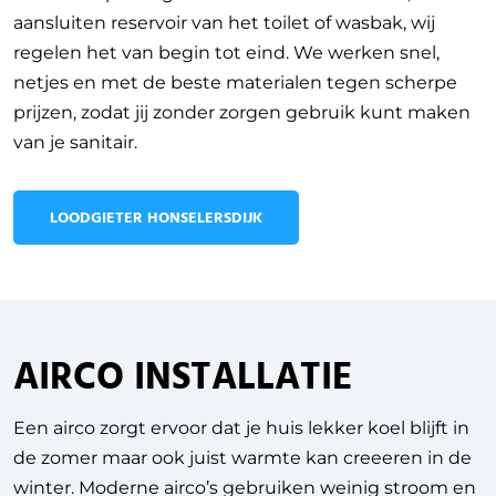
aansluiten reservoir van het toilet of wasbak, wij
regelen het van begin tot eind. We werken snel,
netjes en met de beste materialen tegen scherpe
prijzen, zodat jij zonder zorgen gebruik kunt maken
van je sanitair.
LOODGIETER HONSELERSDIJK
AIRCO INSTALLATIE
Een airco zorgt ervoor dat je huis lekker koel blijft in
de zomer maar ook juist warmte kan creeeren in de
winter. Moderne airco’s gebruiken weinig stroom en