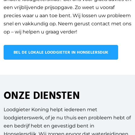
een vrijblijvende prijsopgave. Zo weet u vooraf
precies waar u aan toe bent. Wij lossen uw probleem
snel en vakkundig op. Neem gerust contact met ons
op – wij helpen u graag verder!
BEL DE LOKALE LOODGIETER IN HONSELERSDIJK
ONZE DIENSTEN
Loodgieter Koning helpt iedereen met
loodgieterswerk, of je nu thuis een probleem hebt of
een bedrijf hebt en gevestigd bent in
Honselersdijk.
Wij zorgen ervoor dat waterleidingen,