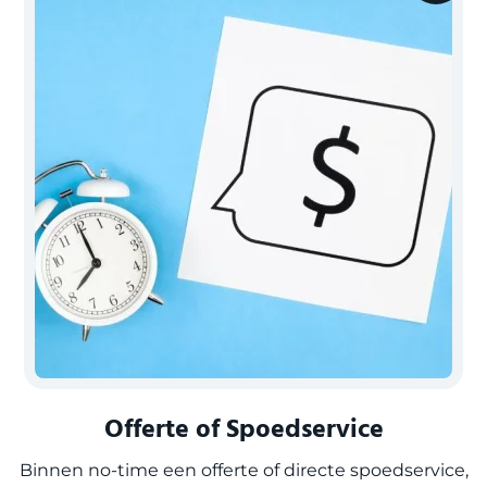
Offerte of Spoedservice
Binnen no-time een offerte of directe spoedservice,