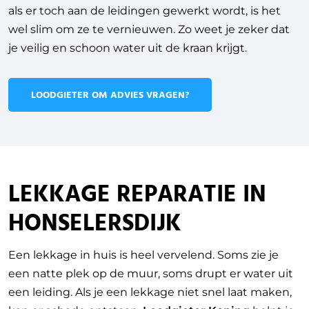
als er toch aan de leidingen gewerkt wordt, is het
wel slim om ze te vernieuwen. Zo weet je zeker dat
je veilig en schoon water uit de kraan krijgt.
LOODGIETER OM ADVIES VRAGEN?
LEKKAGE REPARATIE IN
HONSELERSDIJK
Een lekkage in huis is heel vervelend. Soms zie je
een natte plek op de muur, soms drupt er water uit
een leiding. Als je een lekkage niet snel laat maken,