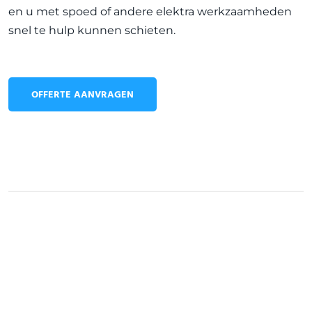
en u met spoed of andere elektra werkzaamheden
snel te hulp kunnen schieten.
OFFERTE AANVRAGEN