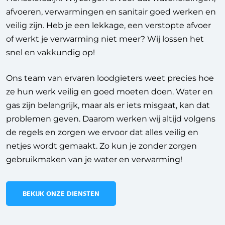
afvoeren, verwarmingen en sanitair goed werken en
veilig zijn. Heb je een lekkage, een verstopte afvoer
of werkt je verwarming niet meer? Wij lossen het
snel en vakkundig op!
Ons team van ervaren loodgieters weet precies hoe
ze hun werk veilig en goed moeten doen. Water en
gas zijn belangrijk, maar als er iets misgaat, kan dat
problemen geven. Daarom werken wij altijd volgens
de regels en zorgen we ervoor dat alles veilig en
netjes wordt gemaakt. Zo kun je zonder zorgen
gebruikmaken van je water en verwarming!
BEKIJK ONZE DIENSTEN