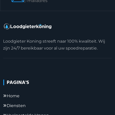
E-mailadres
Loodgieter Koning streeft naar 100% kwaliteit. Wij
zijn 24/7 bereikbaar voor al uw spoedreparatie.
PAGINA'S
Home
Diensten