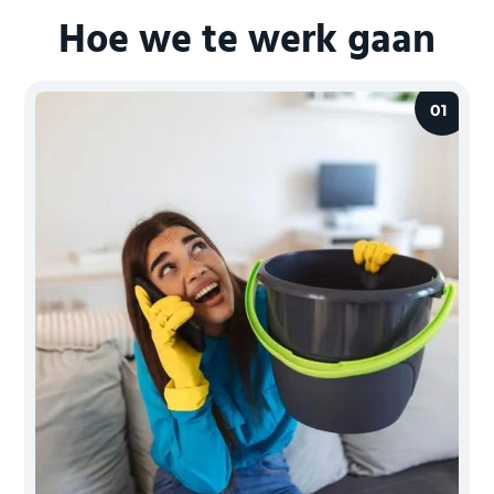
Hoe we te werk gaan
01