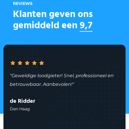
REVIEWS
Klanten geven ons
gemiddeld een
9,7
"Geweldige loodgieter! Snel, professioneel en
betrouwbaar. Aanbevolen!"
de Ridder
Den Haag