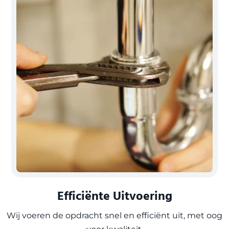
Efficiënte Uitvoering
Wij voeren de opdracht snel en efficiënt uit, met oog