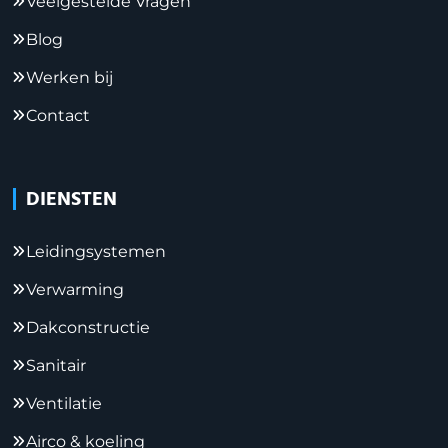
Veelgestelde Vragen
Blog
Werken bij
Contact
DIENSTEN
Leidingsystemen
Verwarming
Dakconstructie
Sanitair
Ventilatie
Airco & koeling