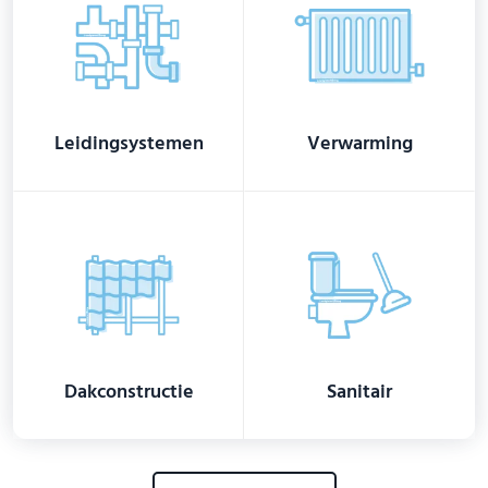
Leidingsystemen
Verwarming
Dakconstructie
Sanitair