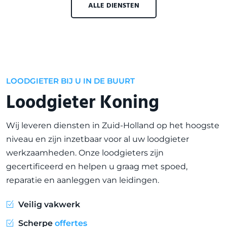
ALLE DIENSTEN
LOODGIETER BIJ U IN DE BUURT
Loodgieter Koning
Wij leveren diensten in Zuid-Holland op het hoogste
niveau en zijn inzetbaar voor al uw loodgieter
werkzaamheden. Onze loodgieters zijn
gecertificeerd en helpen u graag met spoed,
reparatie en aanleggen van leidingen.
Veilig vakwerk
Scherpe
offertes