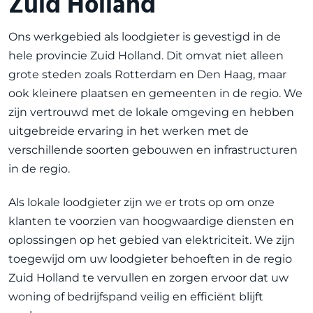
Zuid Holland
Ons werkgebied als loodgieter is gevestigd in de
hele provincie Zuid Holland. Dit omvat niet alleen
grote steden zoals Rotterdam en Den Haag, maar
ook kleinere plaatsen en gemeenten in de regio. We
zijn vertrouwd met de lokale omgeving en hebben
uitgebreide ervaring in het werken met de
verschillende soorten gebouwen en infrastructuren
in de regio.
Als lokale loodgieter zijn we er trots op om onze
klanten te voorzien van hoogwaardige diensten en
oplossingen op het gebied van elektriciteit. We zijn
toegewijd om uw loodgieter behoeften in de regio
Zuid Holland te vervullen en zorgen ervoor dat uw
woning of bedrijfspand veilig en efficiënt blijft