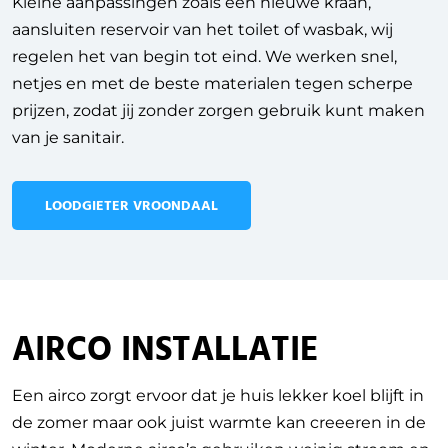
Kleine aanpassingen zoals een nieuwe kraan,
aansluiten reservoir van het toilet of wasbak, wij
regelen het van begin tot eind. We werken snel,
netjes en met de beste materialen tegen scherpe
prijzen, zodat jij zonder zorgen gebruik kunt maken
van je sanitair.
LOODGIETER VROONDAAL
AIRCO INSTALLATIE
Een airco zorgt ervoor dat je huis lekker koel blijft in
de zomer maar ook juist warmte kan creeeren in de