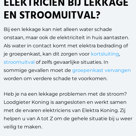
ELEKTRICIEN BIJ LEKKAGE
EN STROOMUITVAL?
Bij een lekkage kan niet alleen water schade
onstaan, maar ook de elektriciteit in huis aantasten.
Als water in contact komt met elektra bedrading of
je groepenkast, kan dit zorgen voor
kortsluiting
,
stroomuitval
of zelfs gevaarlijke situaties. In
sommige gevallen moet de
groepenkast vervangen
worden om verdere schade te voorkomen.
Heb je na een lekkage problemen met de stroom?
Loodgieter Koning is aangesloten en werkt samen
met de ervaren elektriciens van Elektra Koning. Zij
helpen u van A tot Z om de gehele situatie bij u weer
veilig te maken.