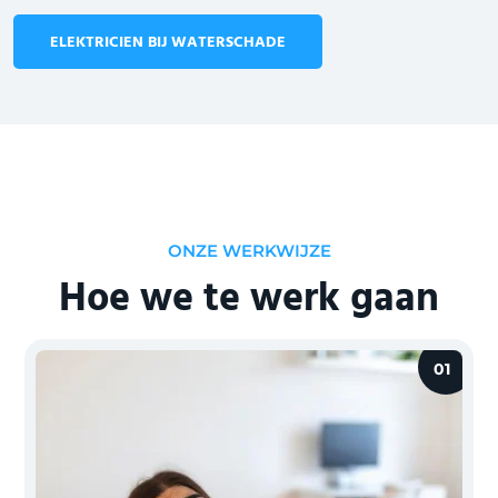
ELEKTRICIEN BIJ WATERSCHADE
ONZE WERKWIJZE
Hoe we te werk gaan
01