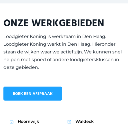
ONZE WERKGEBIEDEN
Loodgieter Koning is werkzaam in
Den Haag
.
Loodgieter Koning werkt in Den Haag. Hieronder
staan de wijken waar we actief zijn. We kunnen snel
helpen met spoed of andere loodgietersklussen in
deze gebieden.
BOEK EEN AFSPRAAK
Hoornwijk
Waldeck