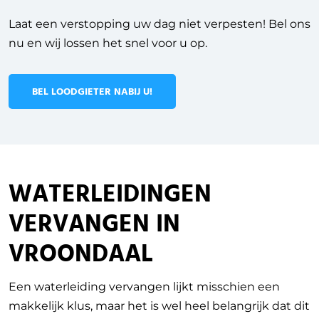
Laat een verstopping uw dag niet verpesten! Bel ons
nu en wij lossen het snel voor u op.
BEL LOODGIETER NABIJ U!
WATERLEIDINGEN
VERVANGEN IN
VROONDAAL
Een waterleiding vervangen lijkt misschien een
makkelijk klus, maar het is wel heel belangrijk dat dit