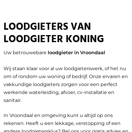
LOODGIETERS VAN
LOODGIETER KONING
Uw betrouwebare
loodgieter in Vroondaal
Wij staan klaar voor al uw loodgieterswerk, of het nu
om of rondom uw woning of bedrijf. Onze ervaren en
vakkundige loodgieters zorgen voor een perfect
werkende waterleiding, afvoer, cv-installatie en
sanitair.
In Vroondaal en omgeving kunt u altijd op ons
rekenen. Heeft u een lekkage, verstopping of een
andere loodgietersklus? Bel ons voor gratis advies en