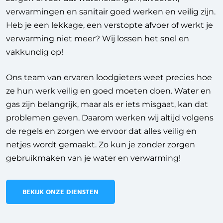
verwarmingen en sanitair goed werken en veilig zijn.
Heb je een lekkage, een verstopte afvoer of werkt je
verwarming niet meer? Wij lossen het snel en
vakkundig op!
Ons team van ervaren loodgieters weet precies hoe
ze hun werk veilig en goed moeten doen. Water en
gas zijn belangrijk, maar als er iets misgaat, kan dat
problemen geven. Daarom werken wij altijd volgens
de regels en zorgen we ervoor dat alles veilig en
netjes wordt gemaakt. Zo kun je zonder zorgen
gebruikmaken van je water en verwarming!
BEKIJK ONZE DIENSTEN