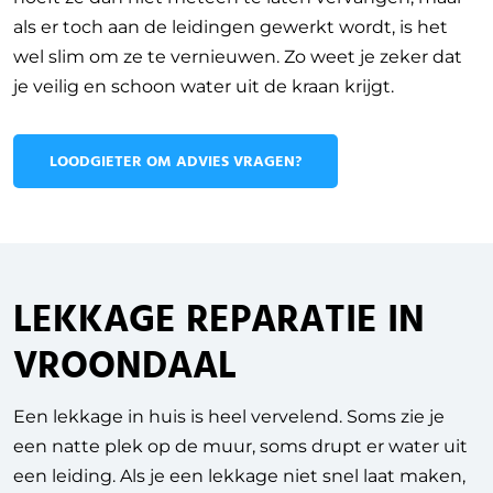
als er toch aan de leidingen gewerkt wordt, is het
wel slim om ze te vernieuwen. Zo weet je zeker dat
je veilig en schoon water uit de kraan krijgt.
LOODGIETER OM ADVIES VRAGEN?
LEKKAGE REPARATIE IN
VROONDAAL
Een lekkage in huis is heel vervelend. Soms zie je
een natte plek op de muur, soms drupt er water uit
een leiding. Als je een lekkage niet snel laat maken,