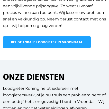
een vrijblijvende prijsopgave. Zo weet u vooraf
precies waar u aan toe bent. Wij lossen uw probleem
snel en vakkundig op. Neem gerust contact met ons
op – wij helpen u graag verder!
BEL DE LOKALE LOODGIETER IN VROONDAAL
ONZE DIENSTEN
Loodgieter Koning helpt iedereen met
loodgieterswerk, of je nu thuis een probleem hebt of
een bedrijf hebt en gevestigd bent in Vroondaal.
Wij
zorgen ervoor dat waterleidingen, afvoeren,