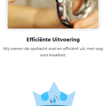
Efficiënte Uitvoering
Wij voeren de opdracht snel en efficiënt uit, met oog
voor kwaliteit.