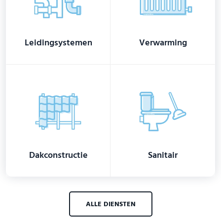
Leidingsystemen
Verwarming
Dakconstructie
Sanitair
ALLE DIENSTEN