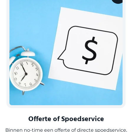
Offerte of Spoedservice
Binnen no-time een offerte of directe spoedservice,