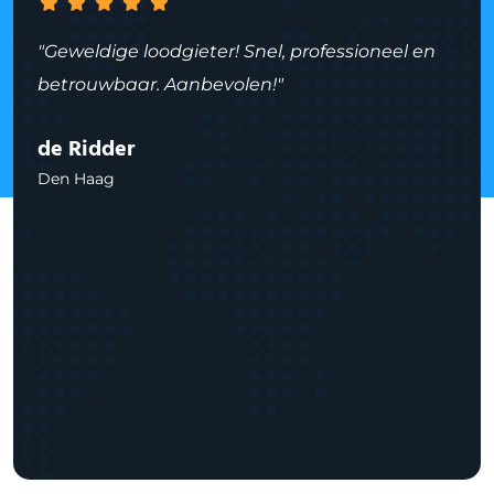
"Geweldige loodgieter! Snel, professioneel en
betrouwbaar. Aanbevolen!"
de Ridder
Den Haag