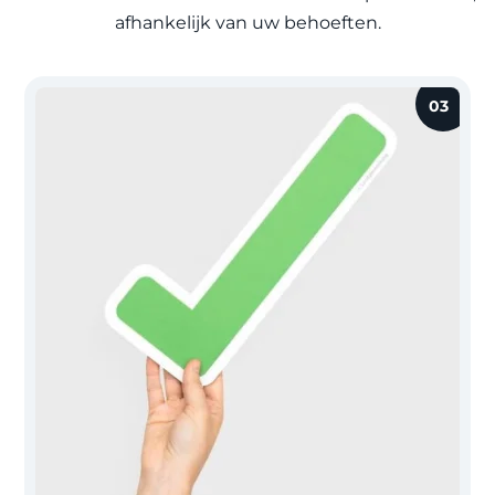
afhankelijk van uw behoeften.
03