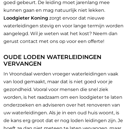
goed gebeurt. De leiding moet jarenlang mee
kunnen gaan en mag natuurlijk niet lekken.
Loodgieter Koning
zorgt ervoor dat nieuwe
waterleidingen stevig en voor lange termijn worden
aangelegd. Wil je weten wat het kost? Neem dan
gerust contact met ons op voor een offerte!
OUDE LODEN WATERLEIDINGEN
VERVANGEN
In Vroondaal werden vroeger waterleidingen vaak
van lood gemaakt, maar dat is niet goed voor je
gezondheid. Vooral voor mensen die snel ziek
worden, is het raadzaam om een loodgieter te laten
onderzoeken en adviseren over het renoveren van
uw waterleidingen. Als je in een oud huis woont, is
de kans erg groot dat er nog loden leidingen zijn. Je
hoeft ze dan niet meteen te laten vervangen, maar