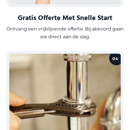
Gratis Offerte Met Snelle Start
Ontvang een vrijblijvende offerte. Bij akkoord gaan
we direct aan de slag.
04