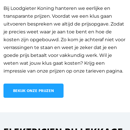
Bij Loodgieter Koning hanteren we eerlijke en
transparante prijzen. Voordat we een klus gaan
uitvoeren bespreken we altijd de prijsopgave. Zodat
je precies weet waar je aan toe bent en hoe de
kosten zijn opgebouwd. Zo kom je achteraf niet voor
verrassingen te staan en weet je zeker dat je een
goede prijs betaalt voor vakkundig werk. Wil je
weten wat jouw klus gaat kosten? Krijg een
impressie van onze prijzen op onze tarieven pagina.
BEKIJK ONZE PRIJZEN