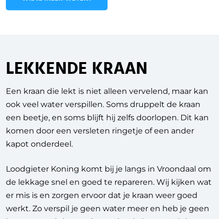
LEKKENDE KRAAN
Een kraan die lekt is niet alleen vervelend, maar kan
ook veel water verspillen. Soms druppelt de kraan
een beetje, en soms blijft hij zelfs doorlopen. Dit kan
komen door een versleten ringetje of een ander
kapot onderdeel.
Loodgieter Koning komt bij je langs in Vroondaal om
de lekkage snel en goed te repareren. Wij kijken wat
er mis is en zorgen ervoor dat je kraan weer goed
werkt. Zo verspil je geen water meer en heb je geen