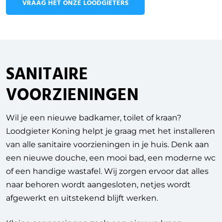
VRAAG HET ONZE LOODGIETERS
SANITAIRE
VOORZIENINGEN
Wil je een nieuwe badkamer, toilet of kraan?
Loodgieter Koning helpt je graag met het installeren
van alle sanitaire voorzieningen in je huis. Denk aan
een nieuwe douche, een mooi bad, een moderne wc
of een handige wastafel. Wij zorgen ervoor dat alles
naar behoren wordt aangesloten, netjes wordt
afgewerkt en uitstekend blijft werken.