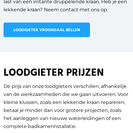
last van een irritante druppelende kraan. Heb je een
lekkende kraan? Neem contact met ons op.
LOODGIETER VROONDAAL BELLEN
LOODGIETER PRIJZEN
De prijs van onze loodgieters verschillen, afhankelijk
van de werkzaamheden die we gaan uitvoeren.
Voor
kleine klussen, zoals een lekkende kraan repareren,
betaal je minder dan voor grotere projecten, zoals
het aanleggen van nieuwe waterleidingen of een
complete badkamerinstallatie.