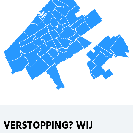
VERSTOPPING
? WIJ