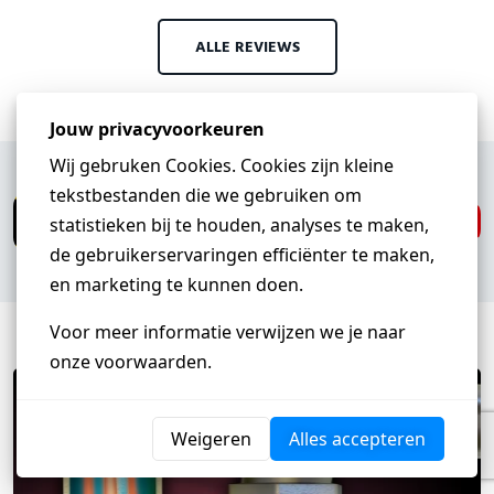
ALLE REVIEWS
Heb je een vraag?