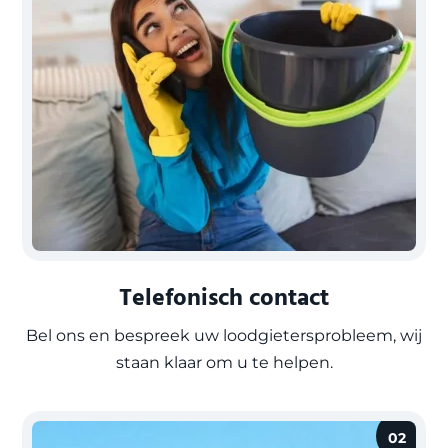
Telefonisch contact
Bel ons en bespreek uw loodgietersprobleem, wij
staan klaar om u te helpen.
02