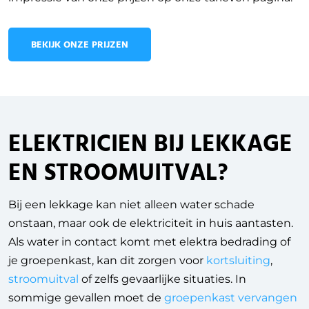
BEKIJK ONZE PRIJZEN
ELEKTRICIEN BIJ LEKKAGE
EN STROOMUITVAL?
Bij een lekkage kan niet alleen water schade
onstaan, maar ook de elektriciteit in huis aantasten.
Als water in contact komt met elektra bedrading of
je groepenkast, kan dit zorgen voor
kortsluiting
,
stroomuitval
of zelfs gevaarlijke situaties. In
sommige gevallen moet de
groepenkast vervangen