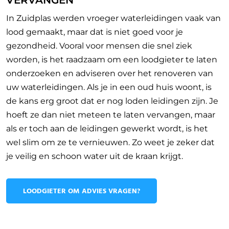
VERVANGEN
In Zuidplas werden vroeger waterleidingen vaak van
lood gemaakt, maar dat is niet goed voor je
gezondheid. Vooral voor mensen die snel ziek
worden, is het raadzaam om een loodgieter te laten
onderzoeken en adviseren over het renoveren van
uw waterleidingen. Als je in een oud huis woont, is
de kans erg groot dat er nog loden leidingen zijn. Je
hoeft ze dan niet meteen te laten vervangen, maar
als er toch aan de leidingen gewerkt wordt, is het
wel slim om ze te vernieuwen. Zo weet je zeker dat
je veilig en schoon water uit de kraan krijgt.
LOODGIETER OM ADVIES VRAGEN?