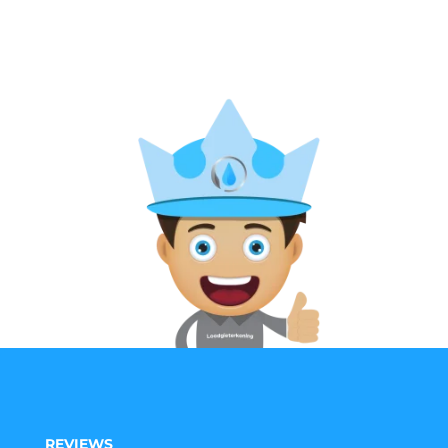
REVIEWS