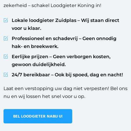
zekerheid – schakel Loodgieter Koning in!
Lokale loodgieter Zuidplas
– Wij staan direct
voor u klaar.
Professioneel en schadevrij
– Geen onnodig
hak- en breekwerk.
Eerlijke prijzen
– Geen verborgen kosten,
gewoon duidelijkheid.
24/7 bereikbaar
– Ook bij spoed, dag en nacht!
Laat een verstopping uw dag niet verpesten! Bel ons
nu en wij lossen het snel voor u op.
BEL LOODGIETER NABIJ U!