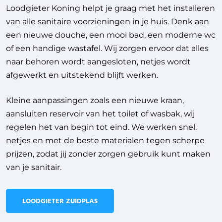
Loodgieter Koning helpt je graag met het installeren
van alle sanitaire voorzieningen in je huis. Denk aan
een nieuwe douche, een mooi bad, een moderne wc
of een handige wastafel. Wij zorgen ervoor dat alles
naar behoren wordt aangesloten, netjes wordt
afgewerkt en uitstekend blijft werken.
Kleine aanpassingen zoals een nieuwe kraan,
aansluiten reservoir van het toilet of wasbak, wij
regelen het van begin tot eind. We werken snel,
netjes en met de beste materialen tegen scherpe
prijzen, zodat jij zonder zorgen gebruik kunt maken
van je sanitair.
LOODGIETER ZUIDPLAS