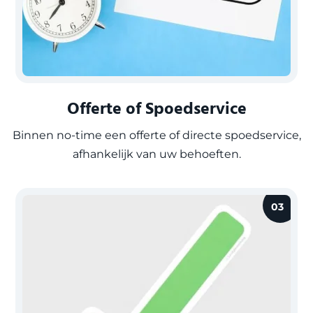
Offerte of Spoedservice
Binnen no-time een offerte of directe spoedservice,
afhankelijk van uw behoeften.
03