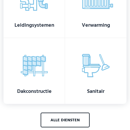
Leidingsystemen
Verwarming
Dakconstructie
Sanitair
ALLE DIENSTEN