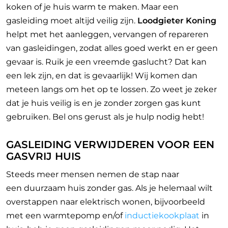
koken of je huis warm te maken. Maar een
gasleiding moet altijd veilig zijn.
Loodgieter Koning
helpt met het aanleggen, vervangen of repareren
van gasleidingen, zodat alles goed werkt en er geen
gevaar is. Ruik je een vreemde gaslucht? Dat kan
een lek zijn, en dat is gevaarlijk! Wij komen dan
meteen langs om het op te lossen. Zo weet je zeker
dat je huis veilig is en je zonder zorgen gas kunt
gebruiken. Bel ons gerust als je hulp nodig hebt!
GASLEIDING VERWIJDEREN VOOR EEN
GASVRIJ HUIS
Steeds meer mensen nemen de stap naar
een
duurzaam huis zonder gas. Als je helemaal wilt
overstappen naar elektrisch wonen, bijvoorbeeld
met een warmtepomp en/of
inductiekookplaat
in