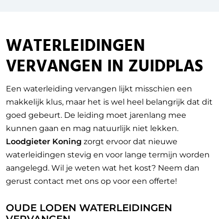
WATERLEIDINGEN
VERVANGEN IN ZUIDPLAS
Een waterleiding vervangen lijkt misschien een
makkelijk klus, maar het is wel heel belangrijk dat dit
goed gebeurt. De leiding moet jarenlang mee
kunnen gaan en mag natuurlijk niet lekken.
Loodgieter Koning
zorgt ervoor dat nieuwe
waterleidingen stevig en voor lange termijn worden
aangelegd. Wil je weten wat het kost? Neem dan
gerust contact met ons op voor een offerte!
OUDE LODEN WATERLEIDINGEN