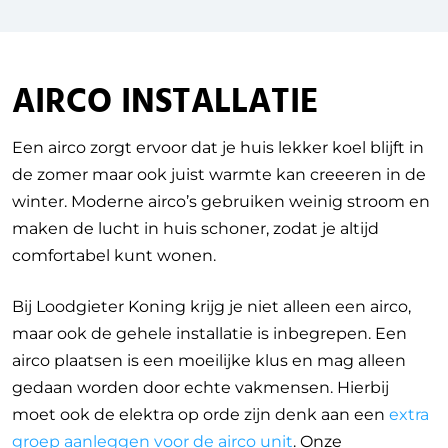
AIRCO INSTALLATIE
Een airco zorgt ervoor dat je huis lekker koel blijft in
de zomer maar ook juist warmte kan creeeren in de
winter. Moderne airco’s gebruiken weinig stroom en
maken de lucht in huis schoner, zodat je altijd
comfortabel kunt wonen.
Bij Loodgieter Koning krijg je niet alleen een airco,
maar ook de gehele installatie is inbegrepen. Een
airco plaatsen is een moeilijke klus en mag alleen
gedaan worden door echte vakmensen. Hierbij
moet ook de elektra op orde zijn denk aan een
extra
groep aanleggen voor de airco unit
. Onze