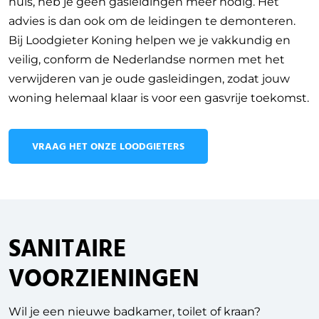
huis, heb je geen gasleidingen meer nodig. Het
advies is dan ook om de leidingen te demonteren.
Bij Loodgieter Koning helpen we je vakkundig en
veilig, conform de Nederlandse normen met het
verwijderen van je oude gasleidingen, zodat jouw
woning helemaal klaar is voor een gasvrije toekomst.
VRAAG HET ONZE LOODGIETERS
SANITAIRE
VOORZIENINGEN
Wil je een nieuwe badkamer, toilet of kraan?