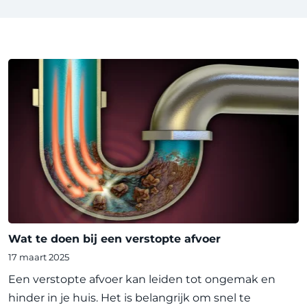
Wat te doen bij een verstopte afvoer
17 maart 2025
Een verstopte afvoer kan leiden tot ongemak en
hinder in je huis. Het is belangrijk om snel te