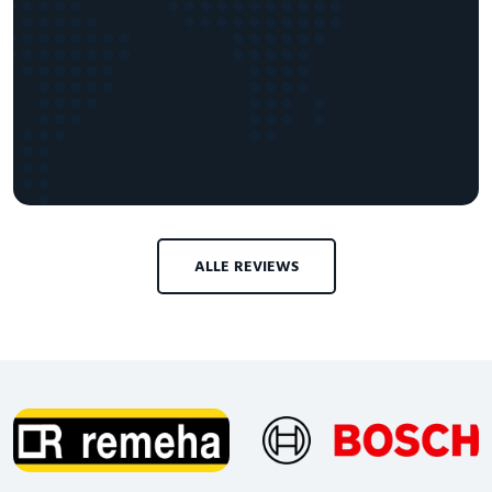
ALLE REVIEWS