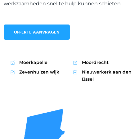
werkzaamheden snel te hulp kunnen schieten.
OFFERTE AANVRAGEN
Moerkapelle
Moordrecht
Zevenhuizen wijk
Nieuwerkerk aan den
IJssel