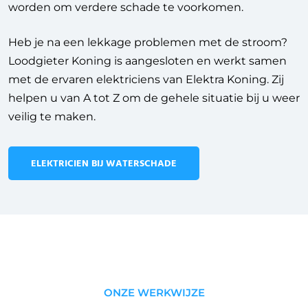
worden om verdere schade te voorkomen.
Heb je na een lekkage problemen met de stroom?
Loodgieter Koning is aangesloten en werkt samen
met de ervaren elektriciens van Elektra Koning. Zij
helpen u van A tot Z om de gehele situatie bij u weer
veilig te maken.
ELEKTRICIEN BIJ WATERSCHADE
ONZE WERKWIJZE