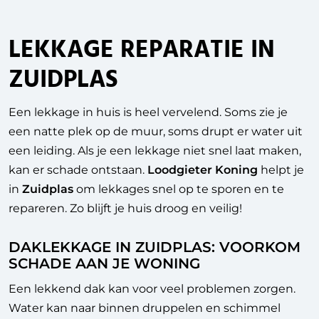
LEKKAGE REPARATIE IN
ZUIDPLAS
Een lekkage in huis is heel vervelend. Soms zie je
een natte plek op de muur, soms drupt er water uit
een leiding. Als je een lekkage niet snel laat maken,
kan er schade ontstaan.
Loodgieter Koning
helpt je
in
Zuidplas
om lekkages snel op te sporen en te
repareren. Zo blijft je huis droog en veilig!
DAKLEKKAGE IN ZUIDPLAS: VOORKOM
SCHADE AAN JE WONING
Een lekkend dak kan voor veel problemen zorgen.
Water kan naar binnen druppelen en schimmel