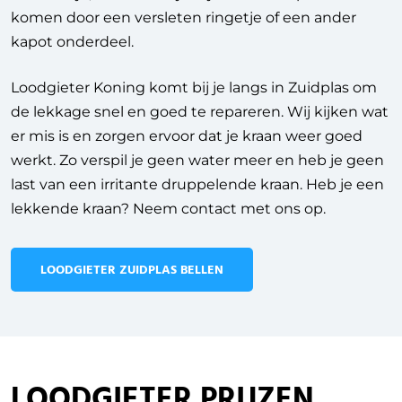
komen door een versleten ringetje of een ander
kapot onderdeel.
Loodgieter Koning komt bij je langs in Zuidplas om
de lekkage snel en goed te repareren. Wij kijken wat
er mis is en zorgen ervoor dat je kraan weer goed
werkt. Zo verspil je geen water meer en heb je geen
last van een irritante druppelende kraan. Heb je een
lekkende kraan? Neem contact met ons op.
LOODGIETER ZUIDPLAS BELLEN
LOODGIETER PRIJZEN