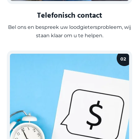
Telefonisch contact
Bel ons en bespreek uw loodgietersprobleem, wij
staan klaar om u te helpen.
02