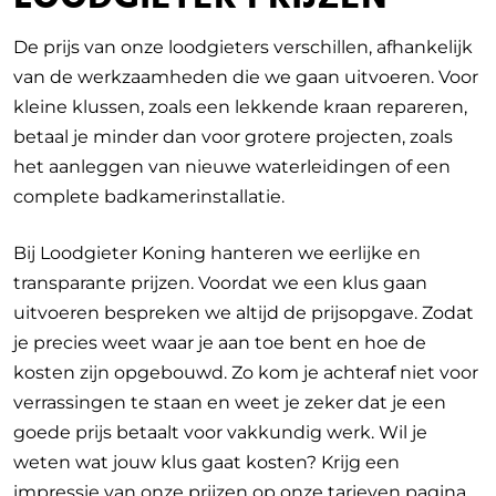
De prijs van onze loodgieters verschillen, afhankelijk
van de werkzaamheden die we gaan uitvoeren.
Voor
kleine klussen, zoals een lekkende kraan repareren,
betaal je minder dan voor grotere projecten, zoals
het aanleggen van nieuwe waterleidingen of een
complete badkamerinstallatie.
Bij Loodgieter Koning hanteren we eerlijke en
transparante prijzen. Voordat we een klus gaan
uitvoeren bespreken we altijd de prijsopgave. Zodat
je precies weet waar je aan toe bent en hoe de
kosten zijn opgebouwd. Zo kom je achteraf niet voor
verrassingen te staan en weet je zeker dat je een
goede prijs betaalt voor vakkundig werk. Wil je
weten wat jouw klus gaat kosten? Krijg een
impressie van onze prijzen op onze tarieven pagina.