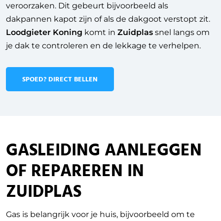
veroorzaken. Dit gebeurt bijvoorbeeld als
dakpannen kapot zijn of als de dakgoot verstopt zit.
Loodgieter Koning
komt in
Zuidplas
snel langs om
je dak te controleren en de lekkage te verhelpen.
SPOED? DIRECT BELLEN
GASLEIDING AANLEGGEN
OF REPAREREN IN
ZUIDPLAS
Gas is belangrijk voor je huis, bijvoorbeeld om te