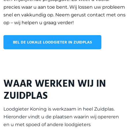
precies waar u aan toe bent. Wij lossen uw probleem
snel en vakkundig op. Neem gerust contact met ons
op – wij helpen u graag verder!
BEL DE LOKALE LOODGIETER IN ZUIDPLAS
WAAR WERKEN WIJ IN
ZUIDPLAS
Loodgieter Koning is werkzaam in heel
Zuidplas
.
Hieronder vindt u de plaatsen waarin wij opereren
en u met spoed of andere loodgieters