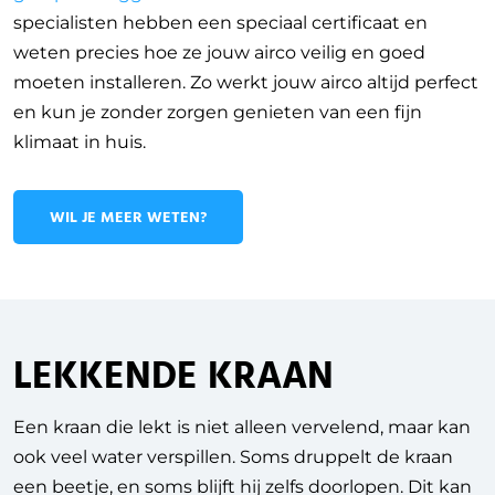
specialisten hebben een speciaal certificaat en
weten precies hoe ze jouw airco veilig en goed
moeten installeren. Zo werkt jouw airco altijd perfect
en kun je zonder zorgen genieten van een fijn
klimaat in huis.
WIL JE MEER WETEN?
LEKKENDE KRAAN
Een kraan die lekt is niet alleen vervelend, maar kan
ook veel water verspillen. Soms druppelt de kraan
een beetje, en soms blijft hij zelfs doorlopen. Dit kan