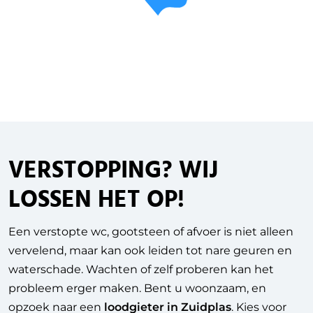
VERSTOPPING
? WIJ
LOSSEN HET OP!
Een verstopte wc, gootsteen of afvoer is niet alleen
vervelend, maar kan ook leiden tot nare geuren en
waterschade. Wachten of zelf proberen kan het
probleem erger maken. Bent u woonzaam, en
opzoek naar een
loodgieter in Zuidplas
. Kies voor