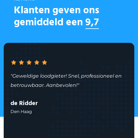
Klanten geven ons
gemiddeld een
9,7
"Geweldige loodgieter! Snel, professioneel en
betrouwbaar. Aanbevolen!"
de Ridder
Den Haag