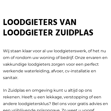
LOODGIETERS VAN
LOODGIETER ZUIDPLAS
Wij staan klaar voor al uw loodgieterswerk, of het nu
om of rondom uw woning of bedrijf. Onze ervaren en
vakkundige loodgieters zorgen voor een perfect
werkende waterleiding, afvoer, cv-installatie en
sanitair.
In Zuidplas en omgeving kunt u altijd op ons
rekenen. Heeft u een lekkage, verstopping of een
andere loodgietersklus? Bel ons voor gratis advies en
een vrijblijvende prijsopgave. Zo weet u vooraf