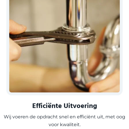
Efficiënte Uitvoering
Wij voeren de opdracht snel en efficiënt uit, met oog
voor kwaliteit.