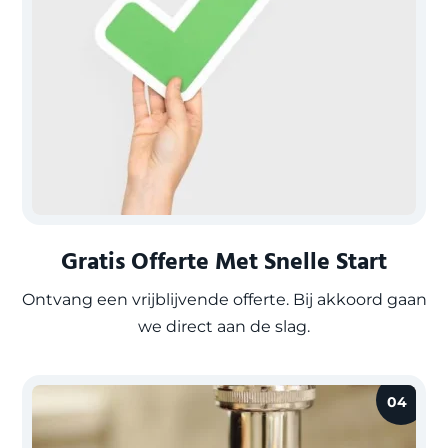
Gratis Offerte Met Snelle Start
Ontvang een vrijblijvende offerte. Bij akkoord gaan
we direct aan de slag.
04