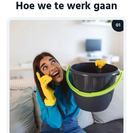
Hoe we te werk gaan
01