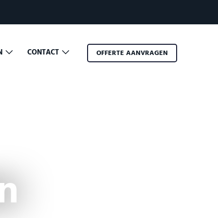
EN
CONTACT
OFFERTE AANVRAGEN
n