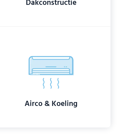
Dakconstructie
Airco & Koeling