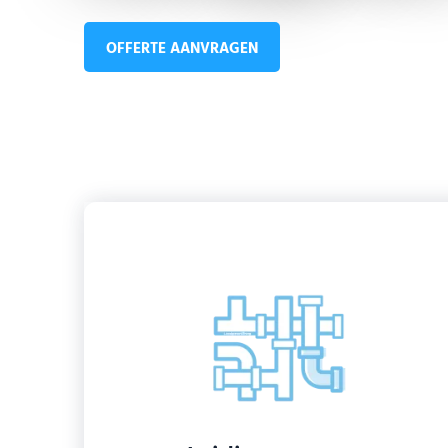
OFFERTE AANVRAGEN