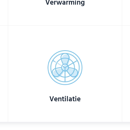
Verwarming
Ventilatie