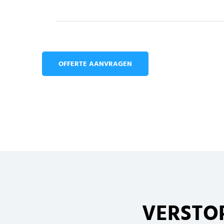
OFFERTE AANVRAGEN
VERSTO