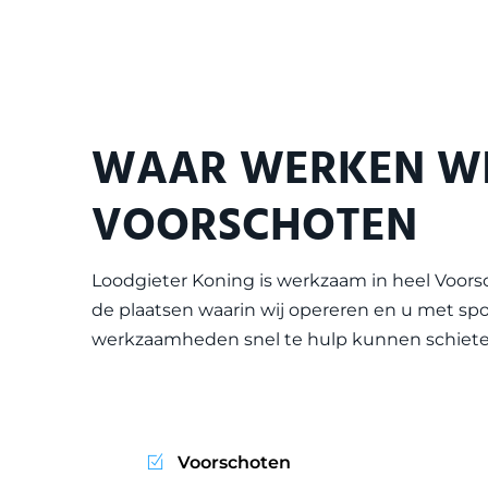
WAAR WERKEN WI
VOORSCHOTEN
Loodgieter Koning is werkzaam in heel
Voors
de plaatsen waarin wij opereren en u met spo
werkzaamheden snel te hulp kunnen schiete
Voorschoten