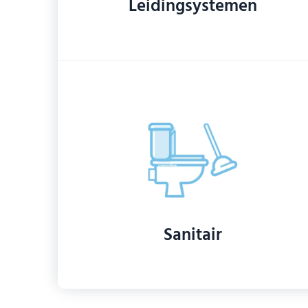
Leidingsystemen
Sanitair