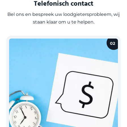
Telefonisch contact
Bel ons en bespreek uw loodgietersprobleem, wij
staan klaar om u te helpen.
02