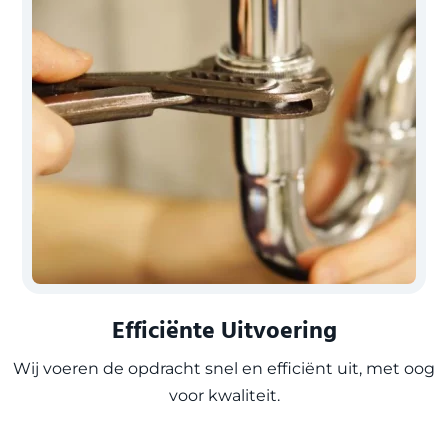
Efficiënte Uitvoering
Wij voeren de opdracht snel en efficiënt uit, met oog
voor kwaliteit.