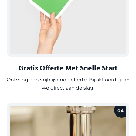
Gratis Offerte Met Snelle Start
Ontvang een vrijblijvende offerte. Bij akkoord gaan
we direct aan de slag.
04