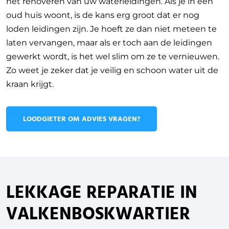
het renoveren van uw waterleidingen. Als je in een
oud huis woont, is de kans erg groot dat er nog
loden leidingen zijn. Je hoeft ze dan niet meteen te
laten vervangen, maar als er toch aan de leidingen
gewerkt wordt, is het wel slim om ze te vernieuwen.
Zo weet je zeker dat je veilig en schoon water uit de
kraan krijgt.
LOODGIETER OM ADVIES VRAGEN?
LEKKAGE REPARATIE IN
VALKENBOSKWARTIER