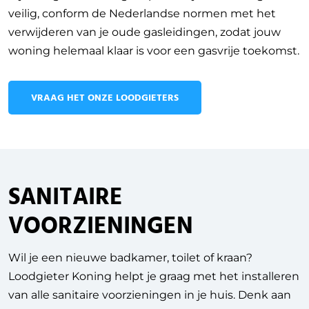
veilig, conform de Nederlandse normen met het
verwijderen van je oude gasleidingen, zodat jouw
woning helemaal klaar is voor een gasvrije toekomst.
VRAAG HET ONZE LOODGIETERS
SANITAIRE
VOORZIENINGEN
Wil je een nieuwe badkamer, toilet of kraan?
Loodgieter Koning helpt je graag met het installeren
van alle sanitaire voorzieningen in je huis. Denk aan