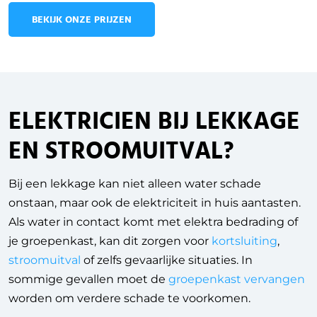
BEKIJK ONZE PRIJZEN
ELEKTRICIEN BIJ LEKKAGE
EN STROOMUITVAL?
Bij een lekkage kan niet alleen water schade
onstaan, maar ook de elektriciteit in huis aantasten.
Als water in contact komt met elektra bedrading of
je groepenkast, kan dit zorgen voor
kortsluiting
,
stroomuitval
of zelfs gevaarlijke situaties. In
sommige gevallen moet de
groepenkast vervangen
worden om verdere schade te voorkomen.