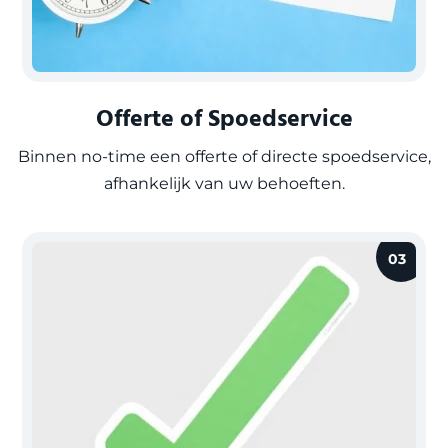
Offerte of Spoedservice
Binnen no-time een offerte of directe spoedservice,
afhankelijk van uw behoeften.
03