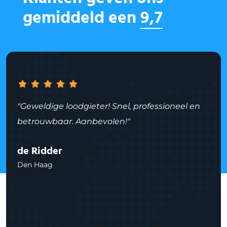
gemiddeld een
9,7
"Geweldige loodgieter! Snel, professioneel en
betrouwbaar. Aanbevolen!"
de Ridder
Den Haag