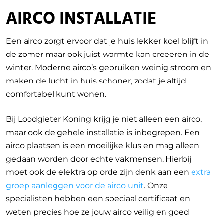
AIRCO INSTALLATIE
Een airco zorgt ervoor dat je huis lekker koel blijft in
de zomer maar ook juist warmte kan creeeren in de
winter. Moderne airco’s gebruiken weinig stroom en
maken de lucht in huis schoner, zodat je altijd
comfortabel kunt wonen.
Bij Loodgieter Koning krijg je niet alleen een airco,
maar ook de gehele installatie is inbegrepen. Een
airco plaatsen is een moeilijke klus en mag alleen
gedaan worden door echte vakmensen. Hierbij
moet ook de elektra op orde zijn denk aan een
extra
groep aanleggen voor de airco unit
. Onze
specialisten hebben een speciaal certificaat en
weten precies hoe ze jouw airco veilig en goed