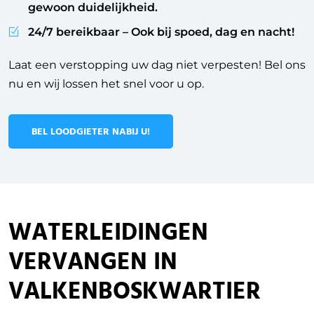
gewoon duidelijkheid.
24/7 bereikbaar
– Ook bij spoed, dag en nacht!
Laat een verstopping uw dag niet verpesten! Bel ons
nu en wij lossen het snel voor u op.
BEL LOODGIETER NABIJ U!
WATERLEIDINGEN
VERVANGEN IN
VALKENBOSKWARTIER