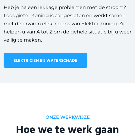
Heb je na een lekkage problemen met de stroom?
Loodgieter Koning is aangesloten en werkt samen
met de ervaren elektriciens van Elektra Koning. Zij
helpen u van A tot Z om de gehele situatie bij u weer
veilig te maken.
ELEKTRICIEN BIJ WATERSCHADE
ONZE WERKWIJZE
Hoe we te werk gaan