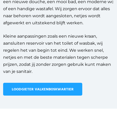
een nieuwe douche, een mooi bad, een moderne wc
of een handige wastafel. Wij zorgen ervoor dat alles
naar behoren wordt aangesloten, netjes wordt
afgewerkt en uitstekend blijft werken.
Kleine aanpassingen zoals een nieuwe kraan,
aansluiten reservoir van het toilet of wasbak, wij
regelen het van begin tot eind. We werken snel,
netjes en met de beste materialen tegen scherpe
prijzen, zodat jij zonder zorgen gebruik kunt maken
van je sanitair.
LOODGIETER VALKENBOSKWARTIER