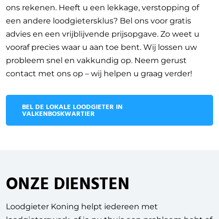
ons rekenen. Heeft u een lekkage, verstopping of
een andere loodgietersklus? Bel ons voor gratis
advies en een vrijblijvende prijsopgave. Zo weet u
vooraf precies waar u aan toe bent. Wij lossen uw
probleem snel en vakkundig op. Neem gerust
contact met ons op – wij helpen u graag verder!
BEL DE LOKALE LOODGIETER IN
VALKENBOSKWARTIER
ONZE DIENSTEN
Loodgieter Koning helpt iedereen met