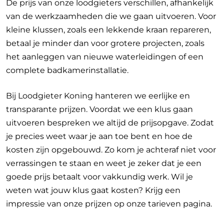
De prijs van onze loodgieters verschillen, afhankelijk
van de werkzaamheden die we gaan uitvoeren.
Voor
kleine klussen, zoals een lekkende kraan repareren,
betaal je minder dan voor grotere projecten, zoals
het aanleggen van nieuwe waterleidingen of een
complete badkamerinstallatie.
Bij Loodgieter Koning hanteren we eerlijke en
transparante prijzen. Voordat we een klus gaan
uitvoeren bespreken we altijd de prijsopgave. Zodat
je precies weet waar je aan toe bent en hoe de
kosten zijn opgebouwd. Zo kom je achteraf niet voor
verrassingen te staan en weet je zeker dat je een
goede prijs betaalt voor vakkundig werk. Wil je
weten wat jouw klus gaat kosten? Krijg een
impressie van onze prijzen op onze tarieven pagina.