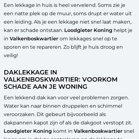
Een lekkage in huis is heel vervelend. Soms zie je
een natte plek op de muur, soms drupt er water uit
een leiding. Als je een lekkage niet snel laat maken,
kan er schade ontstaan.
Loodgieter Koning
helpt je
in
Valkenboskwartier
om lekkages snel op te
sporen en te repareren. Zo blijft je huis droog en
veilig!
DAKLEKKAGE IN
VALKENBOSKWARTIER: VOORKOM
SCHADE AAN JE WONING
Een lekkend dak kan voor veel problemen zorgen.
Water kan naar binnen druppelen en schimmel
veroorzaken. Dit gebeurt bijvoorbeeld als
dakpannen kapot zijn of als de dakgoot verstopt zit.
Loodgieter Koning
komt in
Valkenboskwartier
snel