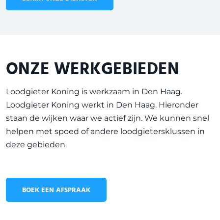
ONZE WERKGEBIEDEN
Loodgieter Koning is werkzaam in
Den Haag
.
Loodgieter Koning werkt in Den Haag. Hieronder
staan de wijken waar we actief zijn. We kunnen snel
helpen met spoed of andere loodgietersklussen in
deze gebieden.
BOEK EEN AFSPRAAK