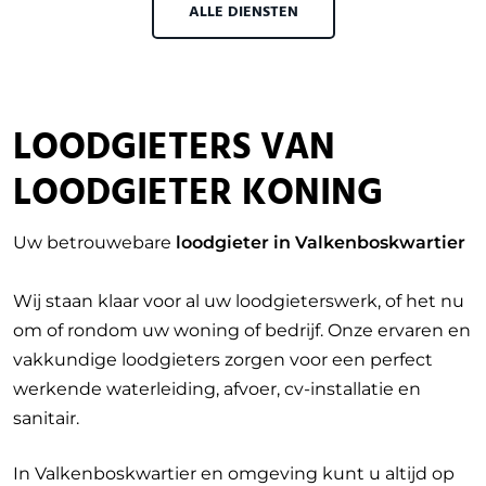
ALLE DIENSTEN
LOODGIETERS VAN
LOODGIETER KONING
Uw betrouwebare
loodgieter in Valkenboskwartier
Wij staan klaar voor al uw loodgieterswerk, of het nu
om of rondom uw woning of bedrijf. Onze ervaren en
vakkundige loodgieters zorgen voor een perfect
werkende waterleiding, afvoer, cv-installatie en
sanitair.
In Valkenboskwartier en omgeving kunt u altijd op