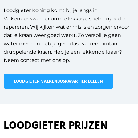
Loodgieter Koning komt bij je langs in
Valkenboskwartier om de lekkage snel en goed te
repareren. Wij kijken wat er mis is en zorgen ervoor
dat je kraan weer goed werkt. Zo verspil je geen
water meer en heb je geen last van een irritante
druppelende kraan. Heb je een lekkende kraan?
Neem contact met ons op.
LOODGIETER VALKENBOSKWARTIER BELLEN
LOODGIETER PRIJZEN