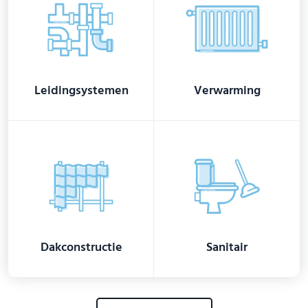
Leidingsystemen
Verwarming
Dakconstructie
Sanitair