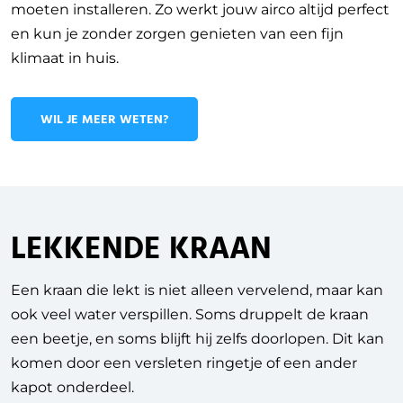
moeten installeren. Zo werkt jouw airco altijd perfect
en kun je zonder zorgen genieten van een fijn
klimaat in huis.
WIL JE MEER WETEN?
LEKKENDE KRAAN
Een kraan die lekt is niet alleen vervelend, maar kan
ook veel water verspillen. Soms druppelt de kraan
een beetje, en soms blijft hij zelfs doorlopen. Dit kan
komen door een versleten ringetje of een ander
kapot onderdeel.