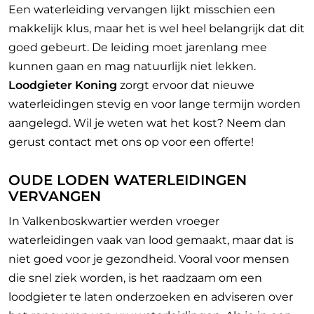
Een waterleiding vervangen lijkt misschien een
makkelijk klus, maar het is wel heel belangrijk dat dit
goed gebeurt. De leiding moet jarenlang mee
kunnen gaan en mag natuurlijk niet lekken.
Loodgieter Koning
zorgt ervoor dat nieuwe
waterleidingen stevig en voor lange termijn worden
aangelegd. Wil je weten wat het kost? Neem dan
gerust contact met ons op voor een offerte!
OUDE LODEN WATERLEIDINGEN
VERVANGEN
In Valkenboskwartier werden vroeger
waterleidingen vaak van lood gemaakt, maar dat is
niet goed voor je gezondheid. Vooral voor mensen
die snel ziek worden, is het raadzaam om een
loodgieter te laten onderzoeken en adviseren over